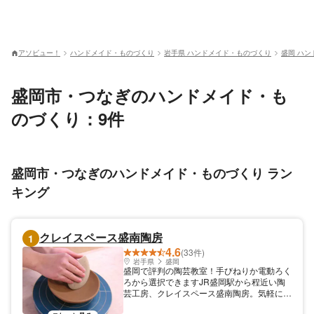
アソビュー！
ハンドメイド・ものづくり
岩手県 ハンドメイド・ものづくり
盛岡 ハ
盛岡市・つなぎのハンドメイド・も
のづくり：9件
盛岡市・つなぎのハンドメイド・ものづくり ラン
キング
クレイスペース盛南陶房
1
4.6
(33件)
岩手県
盛岡
盛岡で評判の陶芸教室！手びねりか電動ろく
ろから選択できますJR盛岡駅から程近い陶
芸工房、クレイスペース盛南陶房。気軽にト
ライできる陶芸体験を開催中。お茶碗やコー