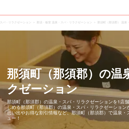
・スパ・リラクゼーション
那須・板室 温泉・スパ・リラクゼーション
那須町（那須郡） 温泉
那須町（那須郡）の温
クゼーション
那須町（那須郡）の温泉・スパ・リラクゼーションを1店舗
しめる那須町（那須郡）の温泉・スパ・リラクゼーション
思い出やお得な割引情報など、那須町（那須郡）で温泉・
ュー！