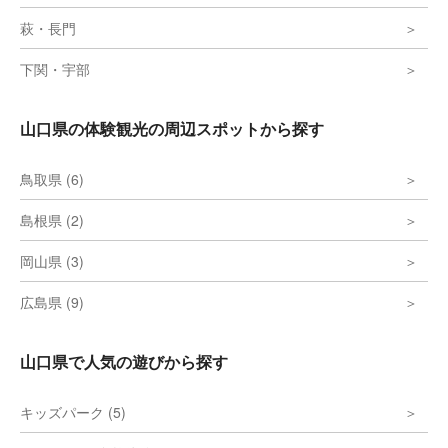
萩・長門
下関・宇部
山口県の体験観光の周辺スポットから探す
鳥取県 (6)
島根県 (2)
岡山県 (3)
広島県 (9)
山口県で人気の遊びから探す
キッズパーク (5)