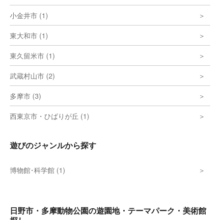
小金井市 (1)
東大和市 (1)
東久留米市 (1)
武蔵村山市 (2)
多摩市 (3)
西東京市・ひばりが丘 (1)
遊びのジャンルから探す
博物館･科学館 (1)
日野市・多摩動物公園の遊園地・テーマパーク・美術館