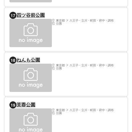
四ツ谷前公園
17
東京都
八王子・立川・町田・府中・調布
公園
ねんも公園
18
東京都
八王子・立川・町田・府中・調布
公園
芙蓉公園
19
東京都
八王子・立川・町田・府中・調布
公園