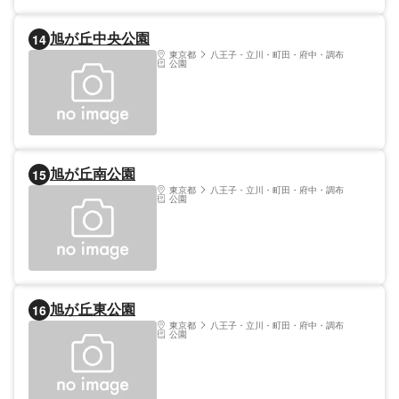
旭が丘中央公園
14
東京都
八王子・立川・町田・府中・調布
公園
旭が丘南公園
15
東京都
八王子・立川・町田・府中・調布
公園
旭が丘東公園
16
東京都
八王子・立川・町田・府中・調布
公園