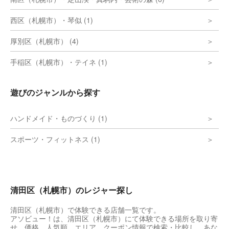
西区（札幌市）・琴似 (1)
厚別区（札幌市） (4)
手稲区（札幌市）・テイネ (1)
遊びのジャンルから探す
ハンドメイド・ものづくり (1)
スポーツ・フィットネス (1)
清田区（札幌市）のレジャー探し
清田区（札幌市）で体験できる店舗一覧です。
アソビュー！は、清田区（札幌市）にて体験できる場所を取り寄
せ、価格、人気順、エリア、クーポン情報で検索・比較し、あな