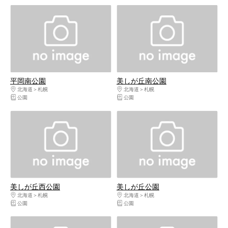
平岡南公園
美しが丘南公園
北海道
札幌
北海道
札幌
公園
公園
美しが丘西公園
美しが丘公園
北海道
札幌
北海道
札幌
公園
公園