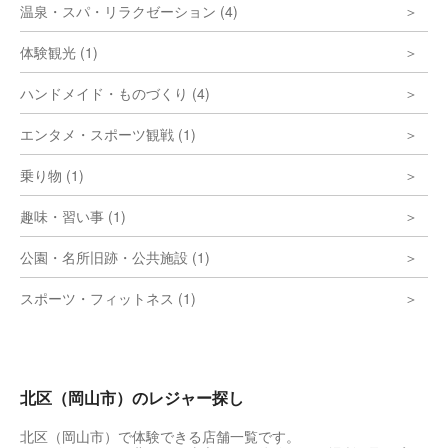
温泉・スパ・リラクゼーション (4)
体験観光 (1)
ハンドメイド・ものづくり (4)
エンタメ・スポーツ観戦 (1)
乗り物 (1)
趣味・習い事 (1)
公園・名所旧跡・公共施設 (1)
スポーツ・フィットネス (1)
北区（岡山市）のレジャー探し
北区（岡山市）で体験できる店舗一覧です。