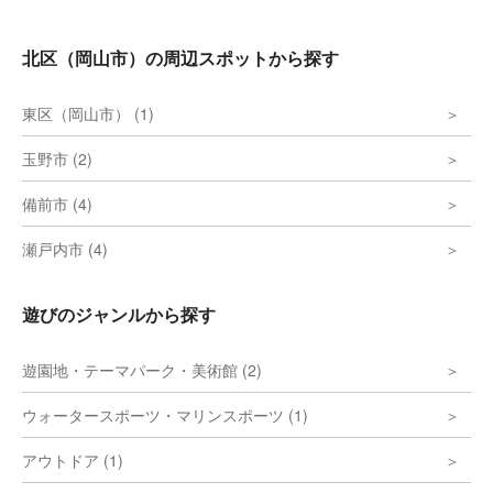
北区（岡山市）の周辺スポットから探す
東区（岡山市） (1)
玉野市 (2)
備前市 (4)
瀬戸内市 (4)
遊びのジャンルから探す
遊園地・テーマパーク・美術館 (2)
ウォータースポーツ・マリンスポーツ (1)
アウトドア (1)