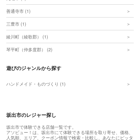
善通寺市 (1)
三豊市 (1)
綾川町（綾歌郡） (1)
琴平町（仲多度郡） (2)
遊びのジャンルから探す
ハンドメイド・ものづくり (1)
坂出市のレジャー探し
坂出市で体験できる店舗一覧です。
アソビュー！は、坂出市にて体験できる場所を取り寄せ、価格、
人気順、エリア、クーポン情報で検索・比較し、あなたにピッタ