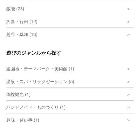
飯能 (23)
久喜・行田 (12)
越谷・草加 (13)
遊びのジャンルから探す
遊園地・テーマパーク・美術館 (1)
温泉・スパ・リラクゼーション (5)
体験観光 (1)
ハンドメイド・ものづくり (1)
趣味・習い事 (1)