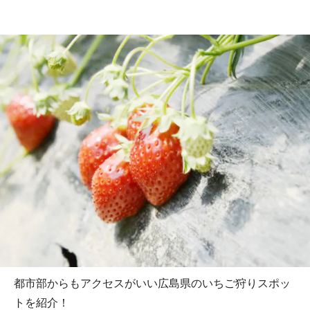
都市部からもアクセスがいい広島県のいちご狩りスポッ
トを紹介！