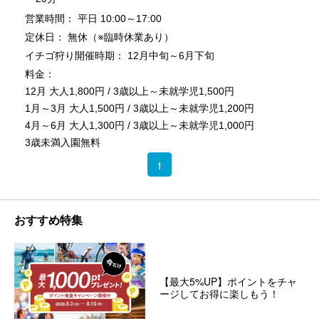
営業時間： 平日 10:00～17:00
定休日： 無休（※臨時休業あり）
イチゴ狩り開催時期： 12月中旬～6月下旬
料金：
12月 大人1,800円 / 3歳以上～未就学児1,500円
1月～3月 大人1,500円 / 3歳以上～未就学児1,200円
4月～6月 大人1,300円 / 3歳以上～未就学児1,000円
3歳未満入園無料
1
おすすめ特集
【最大5%UP】ポイントをチャ
ージしてお得に楽しもう！