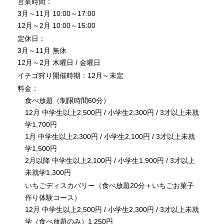
営業時間：
3月～11月 10:00～17:00
12月～2月 10:00～15:00
定休日：
3月～11月 無休
12月～2月 木曜日 / 金曜日
イチゴ狩り開催時期：12月～未定
料金：
食べ放題（制限時間60分）
12月 中学生以上2,500円 / 小学生2,300円 / 3才以上未就
学1,700円
1月 中学生以上2,300円 / 小学生2,100円 / 3才以上未就
学1,500円
2月以降 中学生以上2,100円 / 小学生1,900円 / 3才以上
未就学1,300円
いちごディスカバリー（食べ放題20分＋いちごお菓子
作り体験コース）
12月 中学生以上2,500円 / 小学生2,300円 / 3才以上未就
学（食べ放題のみ）1,250円