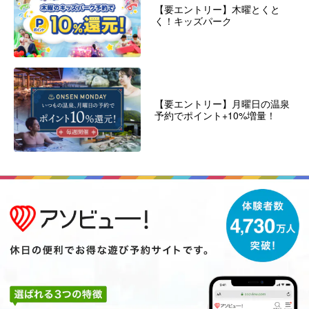
【要エントリー】木曜とくと
く！キッズパーク
【要エントリー】月曜日の温泉
予約でポイント+10%増量！