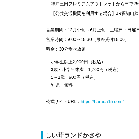
神戸三田プレミアムアウトレットから車で25
【公共交通機関を利用する場合】JR福知山
営業期間：12月中旬～6月上旬 土曜日・日曜
営業時間：9:00～15:30（最終受付15:00）
料金：30分食べ放題
小学生以上2,000円（税込）
3歳～小学生未満 1,700円（税込）
1～2歳 500円（税込）
乳児 無料
公式サイトURL：
https://harada15.com/
しい茸ランドかさや