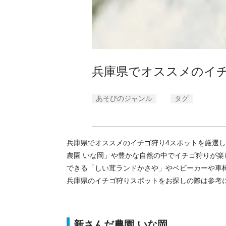
兵庫県でオススメのイチ
あそびのジャンル
タグ
兵庫県でオススメのイチゴ狩り4スポットを厳選
農園 いな岡」や豊かな自然の中でイチゴ狩りが
できる「しい茸ランドかさや」やベビーカーや車
兵庫県のイチゴ狩りスポットをお探しの際は参考
新さんだ農園 いな岡