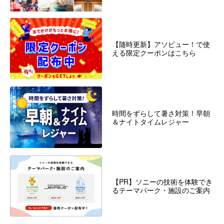
【随時更新】アソビュー！で使
える限定クーポンはこちら
時間をずらして暑さ対策！早朝
＆ナイトタイムレジャー
【PR】ソニーの技術を体験でき
るテーマパーク・施設のご案内