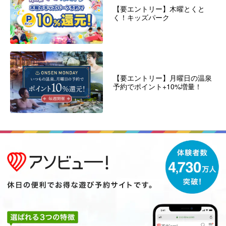
【要エントリー】木曜とくと
く！キッズパーク
【要エントリー】月曜日の温泉
予約でポイント+10%増量！