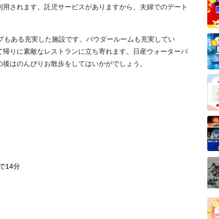
利用されます。託児サービスがありますから、夫婦でのデート
ップもある充実した施設です。パウダールームも充実してい
て帰りに素敵なレストランに立ち寄れます。日産ウォーターパ
の後はのんびりお散歩をしてはいかがでしょう。
で14分