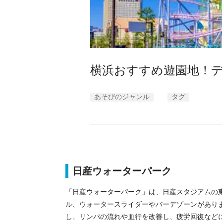
横浜おすすめ遊園地！
あそびのジャンル
タグ
日産ウォーターパーク
「日産ウォーターパーク」は、日産スタジアムの
ル、ウォータースライダーやバーデゾーンがあり
し、リンパの流れや血行を改善し、疲労回復など