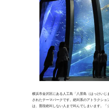
横浜市金沢区にある人工島「八景島（はっけいじ
されたテーマパークです。絶叫系のアトラクション
は、普段絶叫しない人まで叫んでしまいます。「