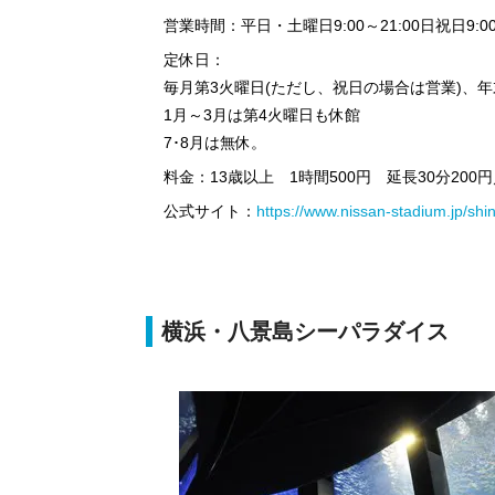
営業時間：平日・土曜日9:00～21:00日祝日9:00
定休日：
毎月第3火曜日(ただし、祝日の場合は営業)、年末年
1月～3月は第4火曜日も休館
7･8月は無休。
料金：13歳以上 1時間500円 延長30分200円
公式サイト：
https://www.nissan-stadium.jp/shi
横浜・八景島シーパラダイス