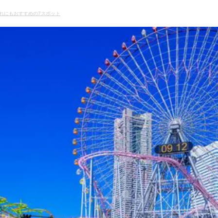
れにもおすすめの7スポット