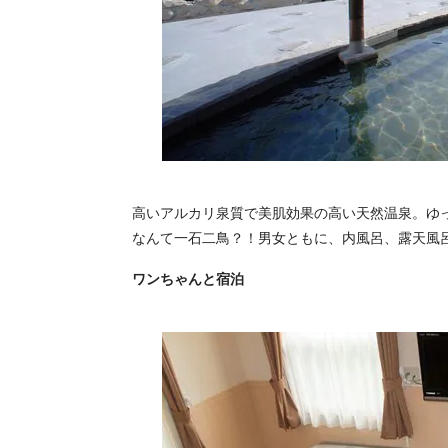
高いアルカリ泉質で美肌効果の高い天然温泉。ゆ
なんて一石二鳥？！男女ともに、内風呂、露天風
ワンちゃんと宿泊