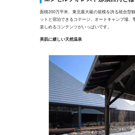
面積200万平米、東北最大級の規模を誇る統合型
ットと宿泊できるコテージ、オートキャンプ場、
楽しめるコンテンツがいっぱいです。
美肌に嬉しい天然温泉