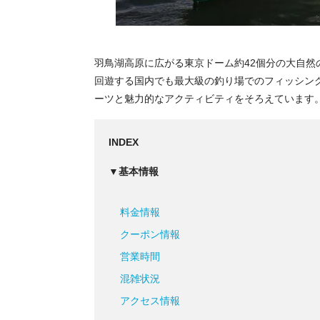
羽鳥湖高原に広がる東京ドーム約42個分の大自然
回遊する国内でも最大級の釣り場でのフィッシン
ーツと魅力的なアクティビティをそろえています
INDEX
▼基本情報
料金情報
クーポン情報
営業時間
混雑状況
アクセス情報