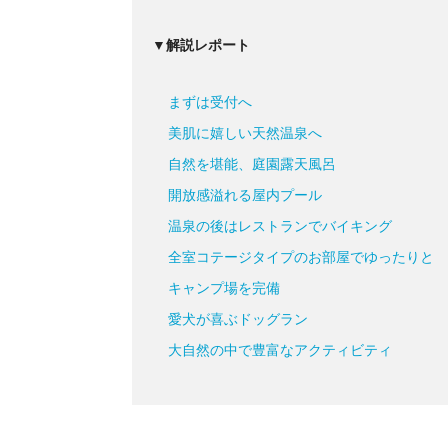
▼解説レポート
まずは受付へ
美肌に嬉しい天然温泉へ
自然を堪能、庭園露天風呂
開放感溢れる屋内プール
温泉の後はレストランでバイキング
全室コテージタイプのお部屋でゆったりと
キャンプ場を完備
愛犬が喜ぶドッグラン
大自然の中で豊富なアクティビティ