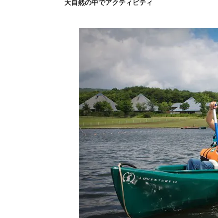
大自然の中でアクティビティ