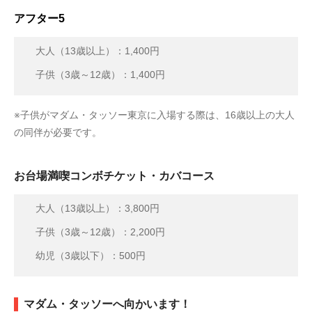
アフター5
大人（13歳以上）：1,400円
子供（3歳～12歳）：1,400円
※子供がマダム・タッソー東京に入場する際は、16歳以上の大人
の同伴が必要です。
お台場満喫コンボチケット・カバコース
大人（13歳以上）：3,800円
子供（3歳～12歳）：2,200円
幼児（3歳以下）：500円
マダム・タッソーへ向かいます！