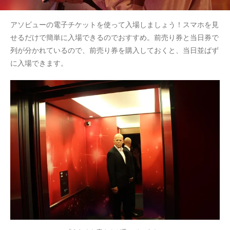
アソビューの電子チケットを使って入場しましょう！スマホを見
せるだけで簡単に入場できるのでおすすめ。前売り券と当日券で
列が分かれているので、前売り券を購入しておくと、当日並ばず
に入場できます。