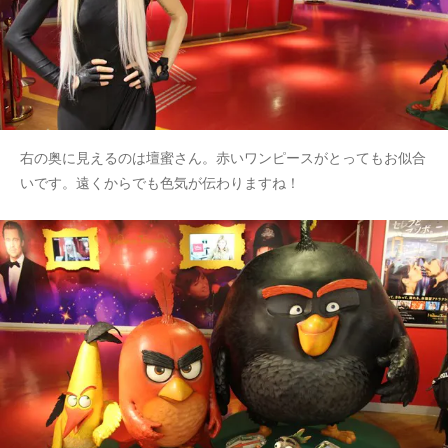
右の奥に見えるのは壇蜜さん。赤いワンピースがとってもお似合
いです。遠くからでも色気が伝わりますね！