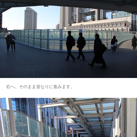
右へ。そのまま道なりに進みます。