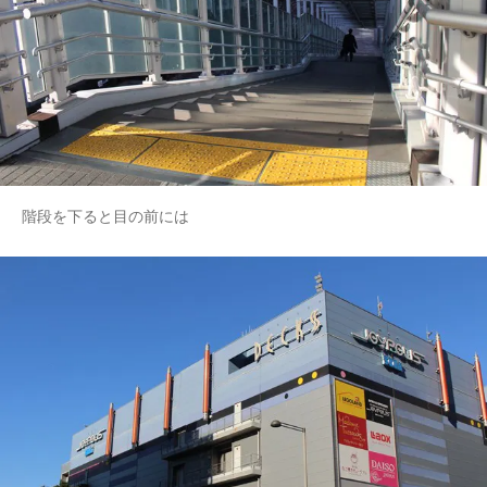
階段を下ると目の前には