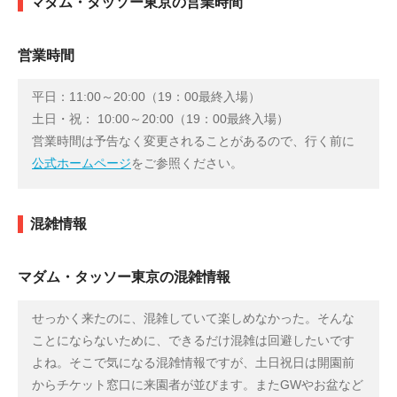
マダム・タッソー東京の営業時間
営業時間
平日：11:00～20:00（19：00最終入場）
土日・祝： 10:00～20:00（19：00最終入場）
営業時間は予告なく変更されることがあるので、行く前に
公式ホームページ
をご参照ください。
混雑情報
マダム・タッソー東京の混雑情報
せっかく来たのに、混雑していて楽しめなかった。そんな
ことにならないために、できるだけ混雑は回避したいです
よね。そこで気になる混雑情報ですが、土日祝日は開園前
からチケット窓口に来園者が並びます。またGWやお盆など