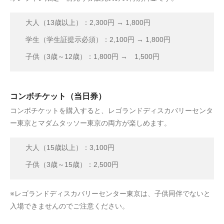
大人（13歳以上）：2,300円 → 1,800円
学生（学生証提示必須）：2,100円 → 1,800円
子供（3歳～12歳）：1,800円 → 1,500円
コンボチケット（当日券）
コンボチケットを購入すると、レゴランドディスカバリーセンタ
ー東京とマダムタッソー東京の両方が楽しめます。
大人（15歳以上）：3,100円
子供（3歳～15歳）：2,500円
※レゴランドディスカバリーセンター東京は、子供同伴でないと
入場できませんのでご注意ください。