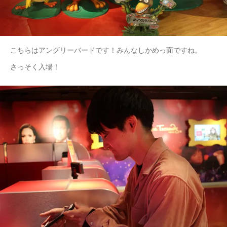
こちらはアングリーバードです！みんなしかめっ面ですね。
さっそく入場！