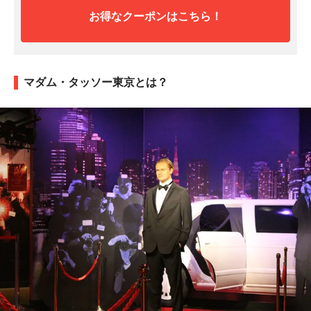
お得なクーポンはこちら！
マダム・タッソー東京とは？