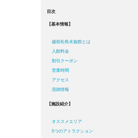
目次
【基本情報】
越前松島水族館とは
入館料金
割引クーポン
営業時間
アクセス
混雑情報
【施設紹介】
オススメエリア
5つのアトラクション