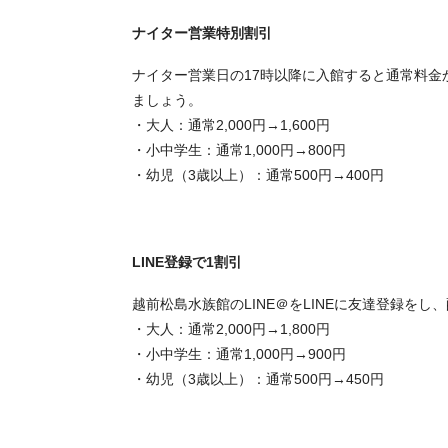
ナイター営業特別割引
ナイター営業日の17時以降に入館すると通常料金
ましょう。
・大人：通常2,000円→1,600円
・小中学生：通常1,000円→800円
・幼児（3歳以上）：通常500円→400円
LINE登録で1割引
越前松島水族館のLINE＠をLINEに友達登録を
・大人：通常2,000円→1,800円
・小中学生：通常1,000円→900円
・幼児（3歳以上）：通常500円→450円