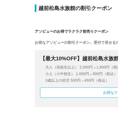
越前松島水族館の割引クーポン
アソビューのお得でラクラク前売りクーポン
お得なアソビューの割引クーポン。受付で見せる
【最大10%OFF】越前松島水族
大人（高校生以上）
2,000円→1,800円（
小人（小中校生）
1,000円→900円（税込）
3歳以上の幼児
500円→450円（税込）
お得なク