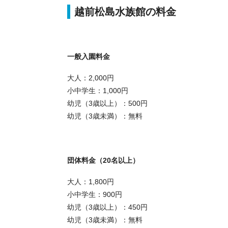
越前松島水族館の料金
一般入園料金
大人：2,000円
小中学生：1,000円
幼児（3歳以上）：500円
幼児（3歳未満）：無料
団体料金（20名以上）
大人：1,800円
小中学生：900円
幼児（3歳以上）：450円
幼児（3歳未満）：無料