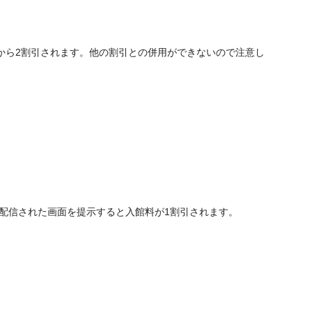
から2割引されます。他の割引との併用ができないので注意し
し、配信された画面を提示すると入館料が1割引されます。