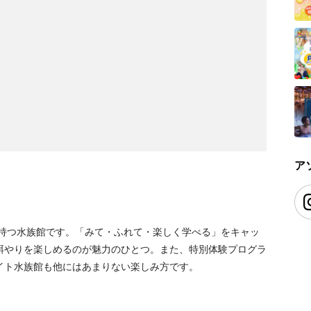
ア
を持つ水族館です。「みて・ふれて・楽しく学べる」をキャッ
餌やりを楽しめるのが魅力のひとつ。また、特別体験プログラ
イト水族館も他にはあまりない楽しみ方です。