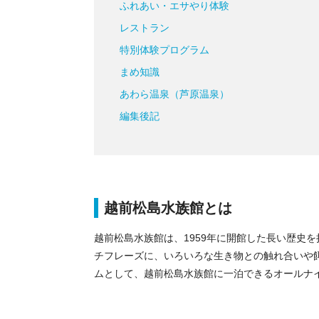
ふれあい・エサやり体験
レストラン
特別体験プログラム
まめ知識
あわら温泉（芦原温泉）
編集後記
越前松島水族館とは
越前松島水族館は、1959年に開館した長い歴史
チフレーズに、いろいろな生き物との触れ合いや
ムとして、越前松島水族館に一泊できるオールナ