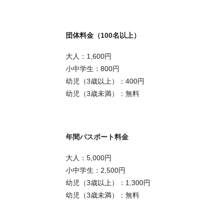
団体料金（100名以上）
大人：1,600円
小中学生：800円
幼児（3歳以上）：400円
幼児（3歳未満）：無料
年間パスポート料金
大人：5,000円
小中学生：2,500円
幼児（3歳以上）：1,300円
幼児（3歳未満）：無料