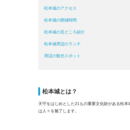
松本城のアクセス
松本城の開城時間
松本城の見どころ紹介
松本城周辺のランチ
周辺の観光スポット
松本城とは？
天守をはじめとした21もの重要文化財がある松本城
は人々を魅了します。