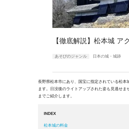
【徹底解説】松本城 ア
あそびのジャンル
日本の城・城跡
長野県松本市にあり、国宝に指定されている松本
ます。日没後のライトアップされた姿も見逃せま
までご紹介します。
INDEX
松本城の料金