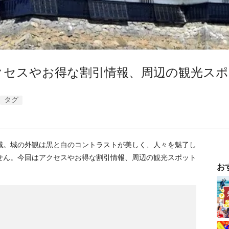
クセスやお得な割引情報、周辺の観光ス
タグ
城。城の外観は黒と白のコントラストが美しく、人々を魅了し
せん。今回はアクセスやお得な割引情報、周辺の観光スポット
お