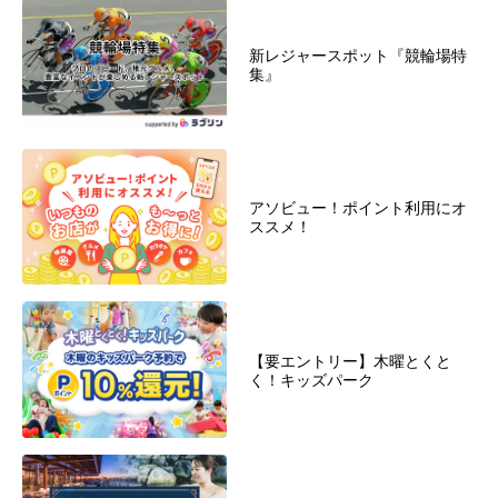
新レジャースポット『競輪場特
集』
アソビュー！ポイント利用にオ
ススメ！
【要エントリー】木曜とくと
く！キッズパーク