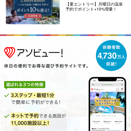
【要エントリー】月曜日の温泉
予約でポイント+10%増量！