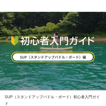
SUP（スタンドアップパドル・ボード）初心者入門ガイ
ド