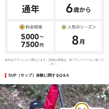
条件はプランにより異なります。詳細な情報は、各プランページをご覧くだ
さい。
SUP（サップ）体験に関するQ＆A