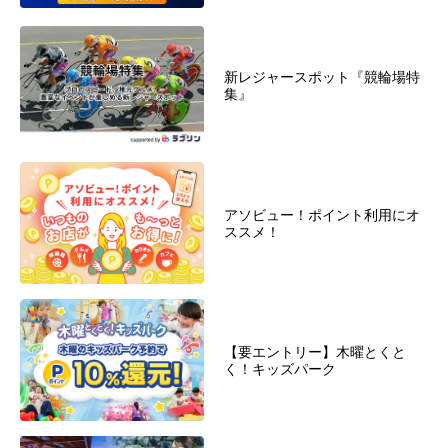
新レジャースポット『競輪場特
集』
アソビュー！ポイント利用にオ
ススメ！
【要エントリー】木曜とくと
く！キッズパーク