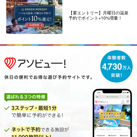
【要エントリー】月曜日の温泉
予約でポイント+10%増量！