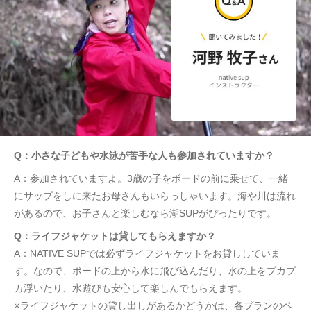
Q：小さな子どもや水泳が苦手な人も参加されていますか？
A：参加されていますよ。3歳の子をボードの前に乗せて、一緒
にサップをしに来たお母さんもいらっしゃいます。海や川は流れ
があるので、お子さんと楽しむなら湖SUPがぴったりです。
Q：ライフジャケットは貸してもらえますか？
A：NATIVE SUPでは必ずライフジャケットをお貸ししていま
す。なので、ボードの上から水に飛び込んだり、水の上をプカプ
カ浮いたり、水遊びも安心して楽しんでもらえます。
※ライフジャケットの貸し出しがあるかどうかは、各プランのペ