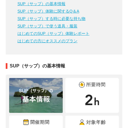
SUP（サップ）の基本情報
SUP（サップ）体験に関するQ＆A
SUP（サップ）する時に必要な持ち物
SUP（サップ）で使う道具・服装
はじめてのSUP（サップ）体験レポート
はじめての方にオススメのプラン
SUP（サップ）の基本情報