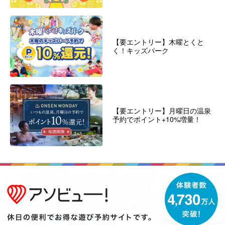
【要エントリー】木曜とくと
く！キッズパーク
【要エントリー】月曜日の温泉
予約でポイント+10%増量！