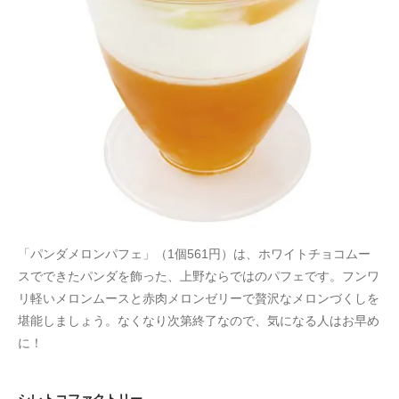
「パンダメロンパフェ」（1個561円）は、ホワイトチョコムー
スでできたパンダを飾った、上野ならではのパフェです。フンワ
リ軽いメロンムースと赤肉メロンゼリーで贅沢なメロンづくしを
堪能しましょう。なくなり次第終了なので、気になる人はお早め
に！
シレトコファクトリー