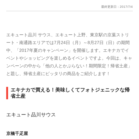
最終更新日：
2017/7/4
エキュート品川 サウス、エキュート上野、東京駅の京葉ストリ
ート・南通路エリアでは7月24日（月）～8月27日（日）の期間
中、「2017年夏のキャンペーン」を開催します。エキナカでイ
ベントやショッピングを楽しめるイベントですよ。今回は、キャ
ンペーンの中から「他の人とかぶらない！期間限定！帰省土産」
と題し、帰省土産にピッタリの商品をご紹介します！
エキナカで買える！美味しくてフォトジェニックな帰
省土産
エキュート品川サウス
京橋千疋屋