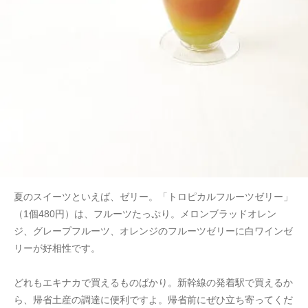
夏のスイーツといえば、ゼリー。「トロピカルフルーツゼリー」
（1個480円）は、フルーツたっぷり。メロンブラッドオレン
ジ、グレープフルーツ、オレンジのフルーツゼリーに白ワインゼ
リーが好相性です。
どれもエキナカで買えるものばかり。新幹線の発着駅で買えるか
ら、帰省土産の調達に便利ですよ。帰省前にぜひ立ち寄ってくだ