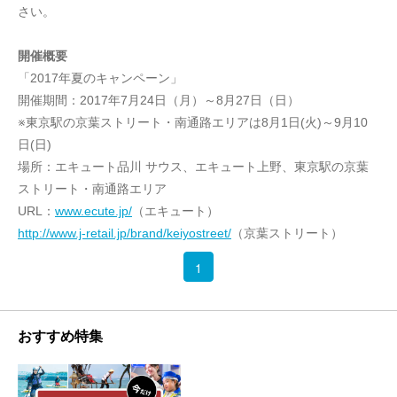
さい。
開催概要
「2017年夏のキャンペーン」
開催期間：2017年7月24日（月）～8月27日（日）
※東京駅の京葉ストリート・南通路エリアは8月1日(火)～9月10
日(日)
場所：エキュート品川 サウス、エキュート上野、東京駅の京葉
ストリート・南通路エリア
URL：
www.ecute.jp/
（エキュート）
http://www.j-retail.jp/brand/keiyostreet/
（京葉ストリート）
1
おすすめ特集