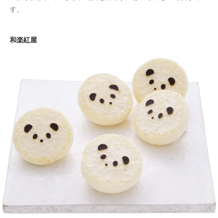
す。
和楽紅屋