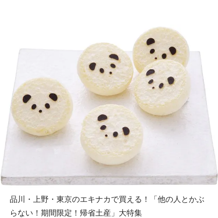
品川・上野・東京のエキナカで買える！「他の人とかぶ
らない！期間限定！帰省土産」大特集