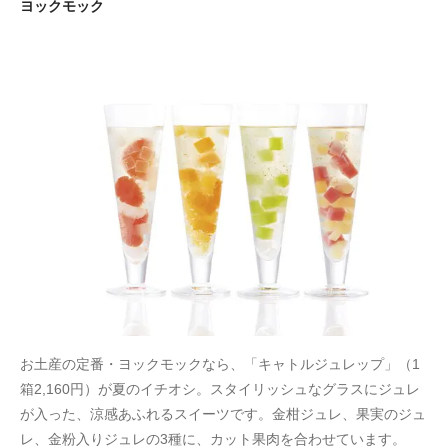
ヨックモック
お土産の定番・ヨックモックなら、「キャトルジュレップ」（1
箱2,160円）が夏のイチオシ。スタイリッシュなグラスにジュレ
が入った、涼感あふれるスイーツです。金柑ジュレ、果実のジュ
レ、金粉入りジュレの3種に、カット果肉を合わせています。