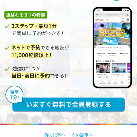
前の記事へ
次の記事へ