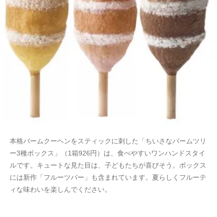
本格バームクーヘンをスティックに刺した「ちいさなバームツリ
ー3種ボックス」（1箱926円）は、食べやすいワンハンドスタイ
ルです。キュートな見た目は、子どもたちが喜びそう。ボックス
には新作「フルーツバー」も含まれています。夏らしくフルーテ
ィな味わいを楽しんでください。