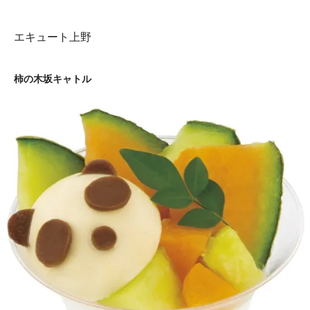
エキュート上野
柿の木坂キャトル