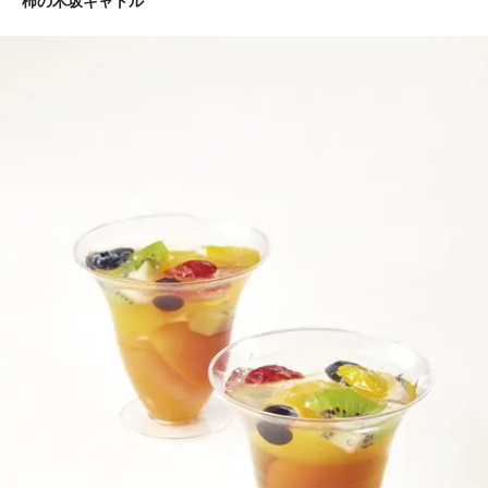
柿の木坂キャトル