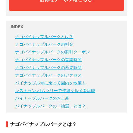
INDEX
ナゴパイナップルパークとは？
ナゴパイナップルパークの料金
ナゴパイナップルパークの割引クーポン
ナゴパイナップルパークの営業時間
ナゴパイナップルパークの所要時間
ナゴパイナップルパークのアクセス
パイナップル号に乗って園内を散策！
レストラン パムツリーで沖縄グルメを堪能
パイナップルパークのお土産
パイナップルパークの「抽選」とは？
ナゴパイナップルパークとは？