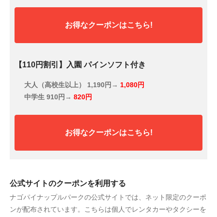
お得なクーポンはこちら!
【110円割引】入園 パインソフト付き
大人（高校生以上）
1,190円→
1,080円
中学生
910円→
820円
お得なクーポンはこちら!
公式サイトのクーポンを利用する
ナゴパイナップルパークの公式サイトでは、ネット限定のクーポ
ンが配布されています。こちらは個人でレンタカーやタクシーを