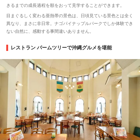
きるまでの成長過程を順をおって見学することができます。
目まぐるしく変わる亜熱帯の景色は、日頃見ている景色とは全く
異なり、まさに非日常。ナゴパイナップルパークでしか体験でき
ない自然に、感動する事間違いありません。
レストラン パームツリーで沖縄グルメを堪能