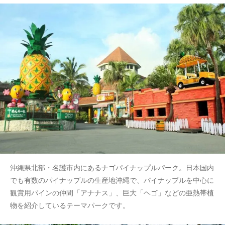
沖縄県北部・名護市内にあるナゴパイナップルパーク。日本国内
でも有数のパイナップルの生産地沖縄で、パイナップルを中心に
観賞用パインの仲間「アナナス」、巨大「ヘゴ」などの亜熱帯植
物を紹介しているテーマパークです。