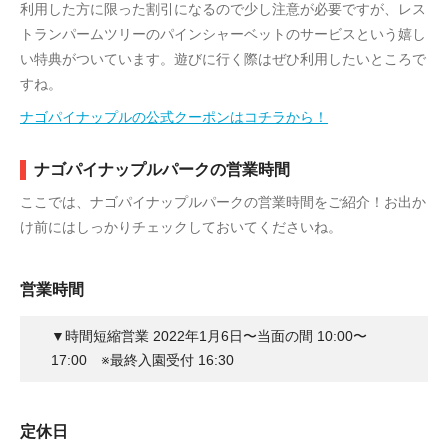
利用した方に限った割引になるので少し注意が必要ですが、レス
トランパームツリーのパインシャーベットのサービスという嬉し
い特典がついています。遊びに行く際はぜひ利用したいところで
すね。
ナゴパイナップルの公式クーポンはコチラから！
ナゴパイナップルパークの営業時間
ここでは、ナゴパイナップルパークの営業時間をご紹介！お出か
け前にはしっかりチェックしておいてくださいね。
営業時間
▼時間短縮営業 2022年1月6日〜当面の間 10:00〜
17:00 ※最終入園受付 16:30
定休日