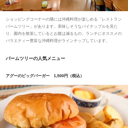
ショッピングコーナーの隣には沖縄料理が楽しめる「レストラン
パームツリー」があります。美味しそうなパイナップルを見た
り、園内を散策しているとお腹は減るもの。ランチにオススメの
バラエティー豊富な沖縄料理がラインナップしています。
パームツリーの人気メニュー
アグーのビッグバーガー 1,500円（税込）