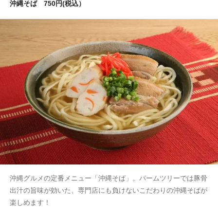
沖縄そば 750円(税込）
沖縄グルメの定番メニュー「沖縄そば」。パームツリーでは豚骨
出汁の旨味が効いた、専門店にも負けないこだわりの沖縄そばが
楽しめます！