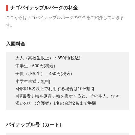
ナゴパイナップルパークの料金
ここからはナゴパイナップルパークの料金をご紹介していきま
す。
入園料金
大人（高校生以上）：850円(税込)
中学生：600円(税込)
子供（小学生）：450円(税込)
小学生未満：無料|
※団体15名以上で利用する場合は10%割引
※障害者手帳や療育手帳を提示すると、その本人、付き
添いの方（介護者）1名の合計2名まで半額
パイナップル号（カート）