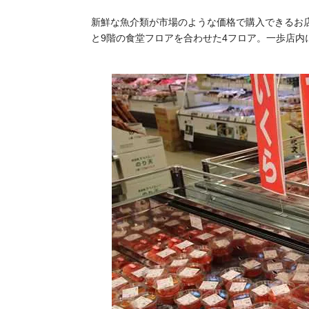
新鮮な魚介類が市場のような価格で購入できるお店
と9階の食堂フロアを合わせた4フロア。一歩店