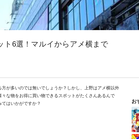
ット6選！マルイからアメ横まで
る方が多いのでは無いでしょうか？しかし、上野はアメ横以外
様々な物をお得に買い物できるスポットがたくさんあるんで
お
みてはいかがですか？