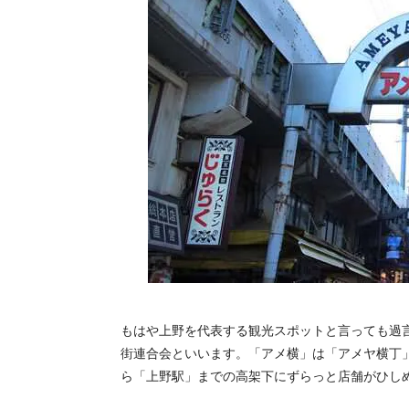
もはや上野を代表する観光スポットと言っても過
街連合会といいます。「アメ横」は「アメヤ横丁
ら「上野駅」までの高架下にずらっと店舗がひし