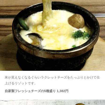
米が見えなくなるぐらいラクレットチーズをたっぷりとかけて仕
上げるリゾットです。
自家製フレッシュチーズの5種盛り 1,382円