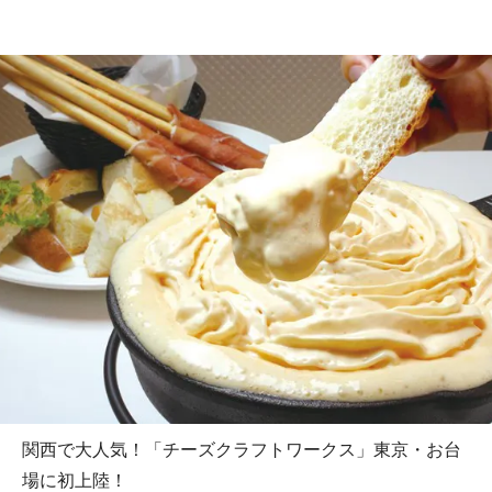
関西で大人気！「チーズクラフトワークス」東京・お台
場に初上陸！