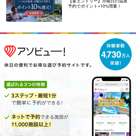
【要エントリー】月曜日の温泉
予約でポイント+10%増量！