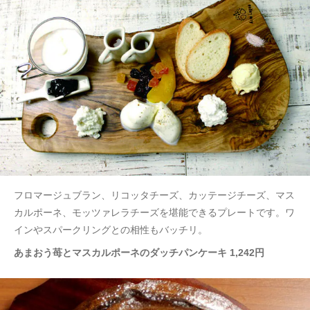
フロマージュブラン、リコッタチーズ、カッテージチーズ、マス
カルポーネ、モッツァレラチーズを堪能できるプレートです。ワ
インやスパークリングとの相性もバッチリ。
あまおう苺とマスカルポーネのダッチパンケーキ 1,242円