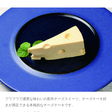
フワフワで濃厚な味わいの新作チーズスイーツ。チーズケーキ好
きが満足できる本格的なチーズケーキです。