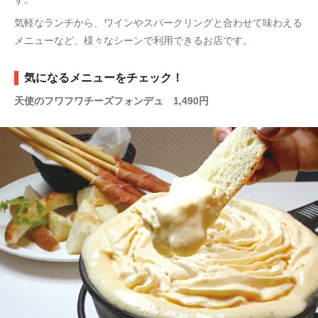
気軽なランチから、ワインやスパークリングと合わせて味わえる
メニューなど、様々なシーンで利用できるお店です。
気になるメニューをチェック！
天使のフワフワチーズフォンデュ 1,490円