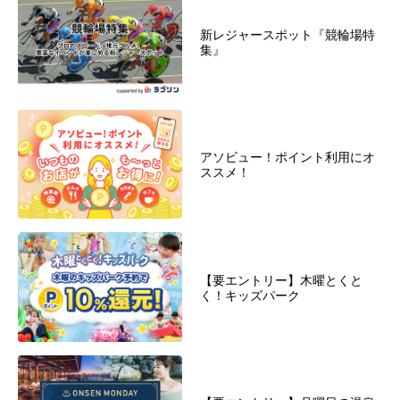
新レジャースポット『競輪場特
集』
アソビュー！ポイント利用にオ
ススメ！
【要エントリー】木曜とくと
く！キッズパーク