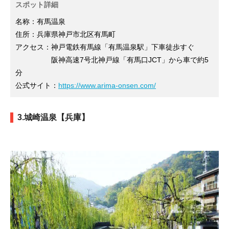
スポット詳細
名称：有馬温泉
住所：兵庫県神戸市北区有馬町
アクセス：神戸電鉄有馬線「有馬温泉駅」下車徒歩すぐ
阪神高速7号北神戸線「有馬口JCT」から車で約5
分
公式サイト：
https://www.arima-onsen.com/
3.城崎温泉【兵庫】