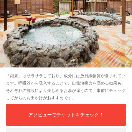
「銀泉」はサラサラしており、成分には放射線物質が含まれてい
ます。呼吸器から吸入することで、自然治癒力を高める効果も。
それぞれの施設により楽しめるお湯が違うので、事前にチェック
してからのお出かけがおすすめです。
アソビューでチケットをチェック！