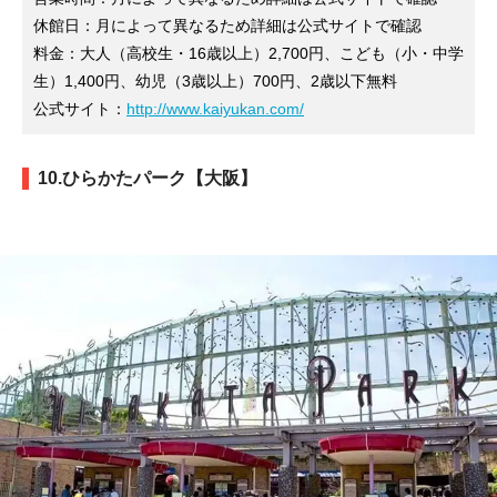
休館日：月によって異なるため詳細は公式サイトで確認
料金：大人（高校生・16歳以上）2,700円、こども（小・中学
生）1,400円、幼児（3歳以上）700円、2歳以下無料
公式サイト：
http://www.kaiyukan.com/
10.ひらかたパーク【大阪】