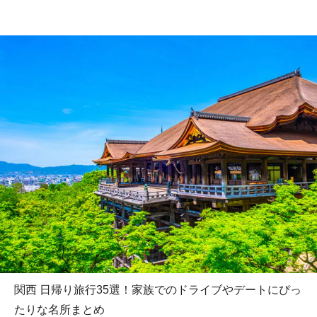
関西 日帰り旅行35選！家族でのドライブやデートにぴっ
たりな名所まとめ