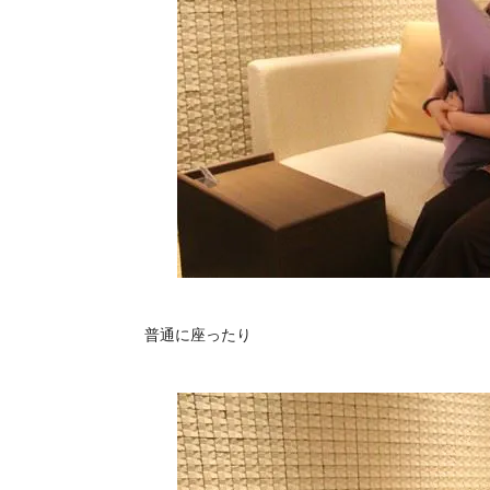
普通に座ったり