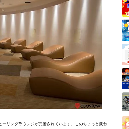
るヒーリングラウンジが完備されています。このちょっと変わ