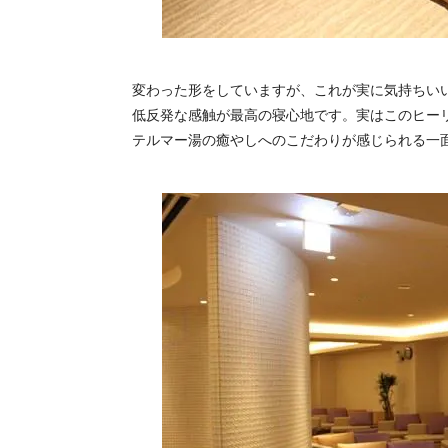
変わった形をしていますが、これが実に気持ちい
低反発な感触が最高の寝心地です。実はこのヒー
テルマー湯の癒やしへのこだわりが感じられる一