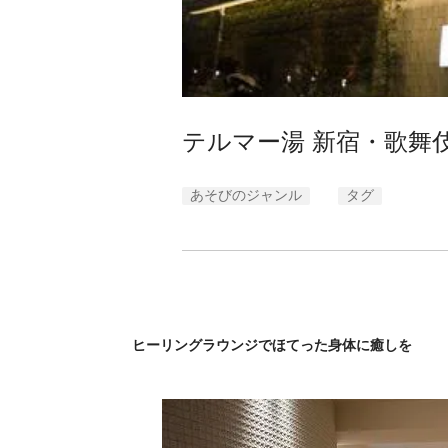
テルマー湯 新宿・歌舞
あそびのジャンル
タグ
ヒーリングラウンジでほてった身体に癒しを