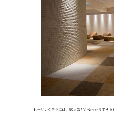
ヒーリングテラには、80人ほどがゆったりでき