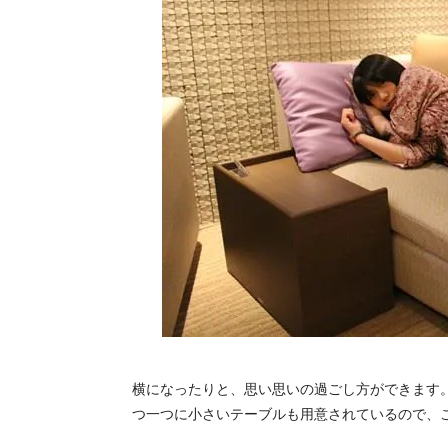
横になったりと、思い思いの過ごし方ができます
つ一つに小さいテーブルも用意されているので、