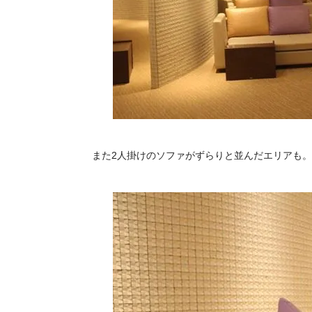
また2人掛けのソファがずらりと並んだエリアも。