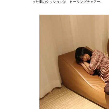
った形のクッションは、ヒーリングチェアー。