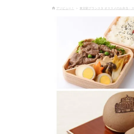
アソビュー！
東京駅グランスタ オススメのお弁当・