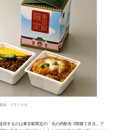
提供：グランスタ
提供するのは東京駅限定の「丸の内駅舎 3階建て弁当」で