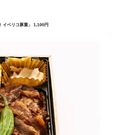
イベリコ豚重」 1,100円