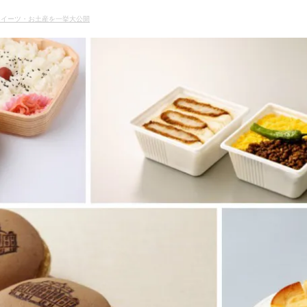
スイーツ・お土産を一挙大公開