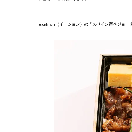
eashion（イーション）の「スペイン産ベジョータ 