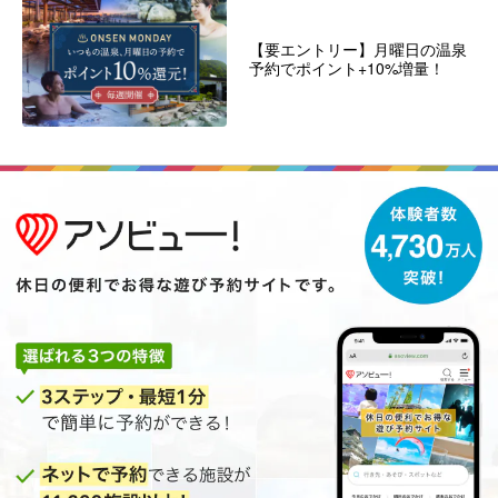
【要エントリー】月曜日の温泉
予約でポイント+10%増量！