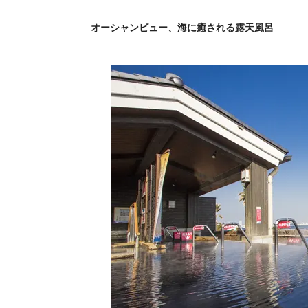
オーシャンビュー、海に癒される露天風呂