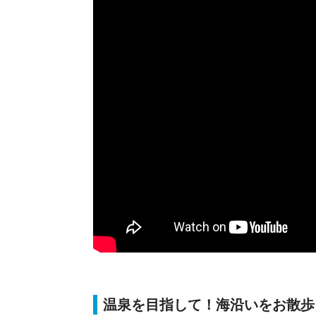
温泉を目指して！海沿いをお散歩