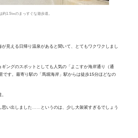
は約1.5㎞のまっすぐな遊歩道。
が見える日帰り温泉があると聞いて、とてもワクワクしまし
ギングのスポットとしても人気の「よこすか海岸通り（通
里です。最寄り駅の「馬堀海岸」駅からは徒歩15分ほどなの
道。
思い出しました……というのは、少し大袈裟すぎるでしょう