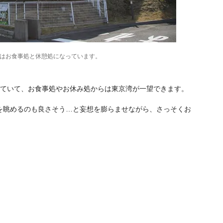
階はお食事処と休憩処になっています。
ていて、お食事処やお休み処からは東京湾が一望できます。
眺めるのも良さそう…と妄想を膨らませながら、さっそくお