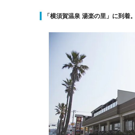
「横須賀温泉 湯楽の里」に到着