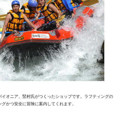
パイオニア、竪村氏がつくったショップです。ラフティングの
ングかつ安全に冒険に案内してくれます。