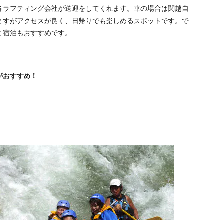
各ラフティング会社が送迎をしてくれます。車の場合は関越自
ますがアクセスが良く、日帰りでも楽しめるスポットです。で
と宿泊もおすすめです。
がおすすめ！