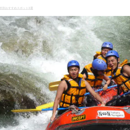
的別おすすめスポット3選