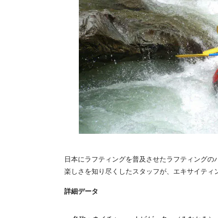
日本にラフティングを普及させたラフティングの
楽しさを知り尽くしたスタッフが、エキサイティ
詳細データ