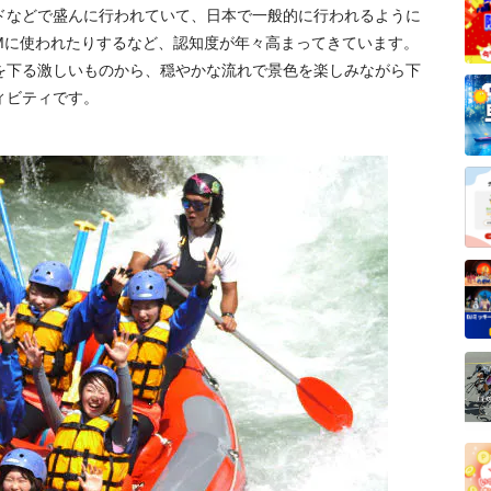
ドなどで盛んに行われていて、日本で一般的に行われるように
CMに使われたりするなど、認知度が年々高まってきています。
を下る激しいものから、穏やかな流れで景色を楽しみながら下
ィビティです。