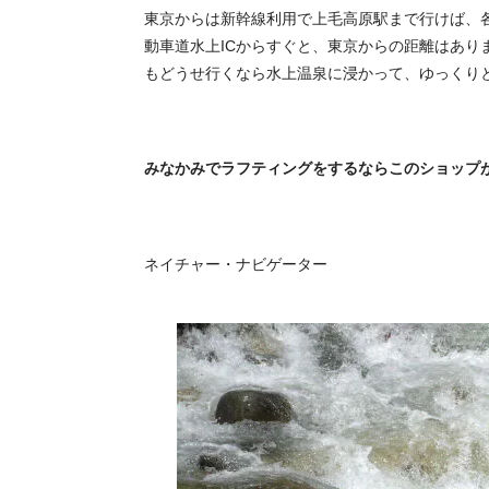
東京からは新幹線利用で上毛高原駅まで行けば、
動車道水上ICからすぐと、東京からの距離はあり
もどうせ行くなら水上温泉に浸かって、ゆっくり
みなかみでラフティングをするならこのショップ
ネイチャー・ナビゲーター