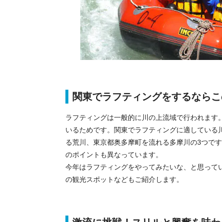
関東でラフティングをするならこ
ラフティングは一般的に川の上流域で行われます
いるためです。関東でラフティングに適している
る荒川、東京都奥多摩町を流れる多摩川の3つで
のポイントも異なっています。
今年はラフティングをやってみたいな、と思って
の観光スポットなどもご紹介します。