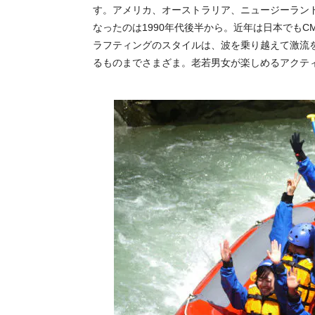
す。アメリカ、オーストラリア、ニュージーラン
なったのは1990年代後半から。近年は日本でも
ラフティングのスタイルは、波を乗り越えて激流
るものまでさまざま。老若男女が楽しめるアクテ