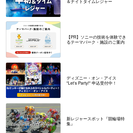
＆ナイトタイムレジャー
【PR】ソニーの技術を体験でき
るテーマパーク・施設のご案内
ディズニー・オン・アイス
"Let's Party!" 申込受付中！
新レジャースポット『競輪場特
集』