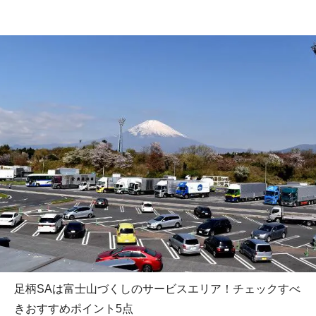
足柄SAは富士山づくしのサービスエリア！チェックすべ
きおすすめポイント5点