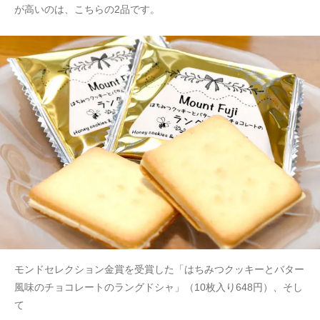
が高いのは、こちらの2品です。
モンドセレクション金賞を受賞した「はちみつクッキーとバター
風味のチョコレートのラングドシャ」（10枚入り648円）、そし
て