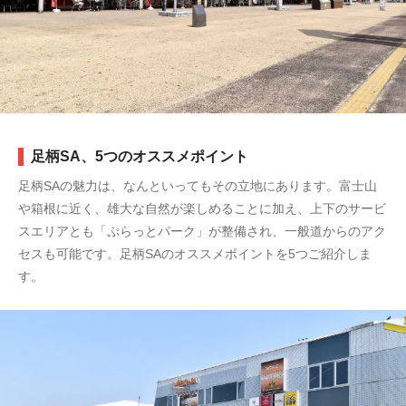
足柄SA、5つのオススメポイント
足柄SAの魅力は、なんといってもその立地にあります。富士山
や箱根に近く、雄大な自然が楽しめることに加え、上下のサービ
スエリアとも「ぷらっとパーク」が整備され、一般道からのアク
セスも可能です。足柄SAのオススメポイントを5つご紹介しま
す。