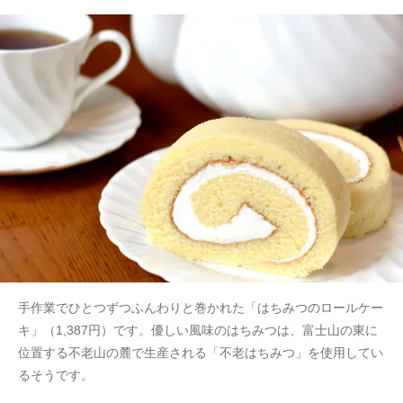
手作業でひとつずつふんわりと巻かれた「はちみつのロールケー
キ」（1,387円）です。優しい風味のはちみつは、富士山の東に
位置する不老山の麓で生産される「不老はちみつ」を使用してい
るそうです。