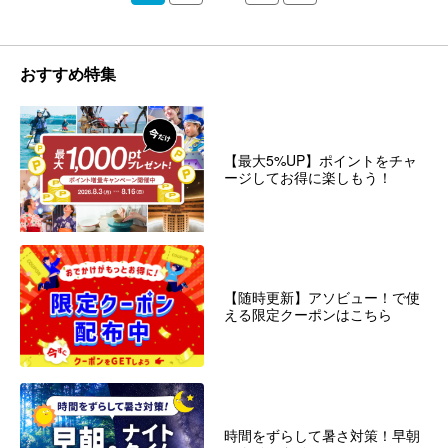
おすすめ特集
【最大5%UP】ポイントをチャ
ージしてお得に楽しもう！
【随時更新】アソビュー！で使
える限定クーポンはこちら
時間をずらして暑さ対策！早朝