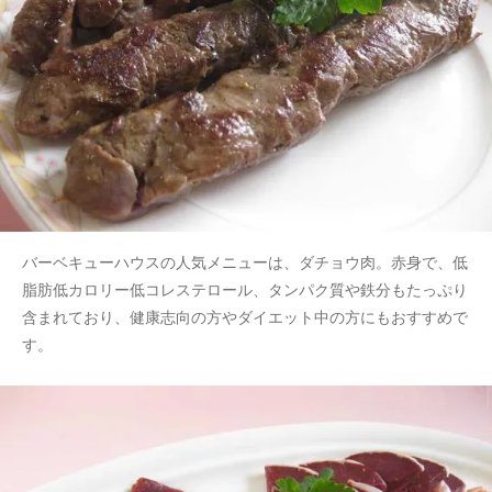
バーベキューハウスの人気メニューは、ダチョウ肉。赤身で、低
脂肪低カロリー低コレステロール、タンパク質や鉄分もたっぷり
含まれており、健康志向の方やダイエット中の方にもおすすめで
す。