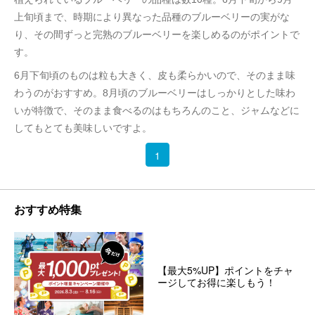
上旬頃まで、時期により異なった品種のブルーベリーの実がな
り、その間ずっと完熟のブルーベリーを楽しめるのがポイントで
す。
6月下旬頃のものは粒も大きく、皮も柔らかいので、そのまま味
わうのがおすすめ。8月頃のブルーベリーはしっかりとした味わ
いが特徴で、そのまま食べるのはもちろんのこと、ジャムなどに
してもとても美味しいですよ。
1
おすすめ特集
【最大5%UP】ポイントをチャ
ージしてお得に楽しもう！