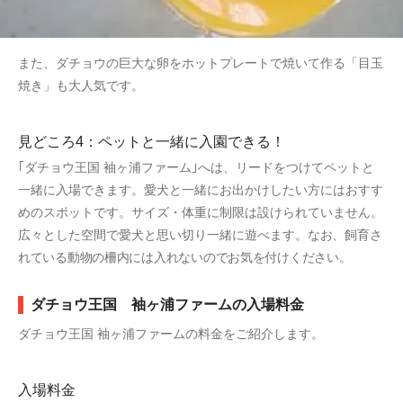
また、ダチョウの巨大な卵をホットプレートで焼いて作る「目玉
焼き」も大人気です。
見どころ4：ペットと一緒に入園できる！
｢ダチョウ王国 袖ヶ浦ファーム｣へは、リードをつけてペットと
一緒に入場できます。愛犬と一緒にお出かけしたい方にはおすす
めのスポットです。サイズ・体重に制限は設けられていません。
広々とした空間で愛犬と思い切り一緒に遊べます。
なお、飼育さ
れている動物の柵内には入れないのでお気を付けください。
ダチョウ王国 袖ヶ浦ファームの入場料金
ダチョウ王国 袖ヶ浦ファームの料金をご紹介します。
入場料金