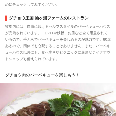
めにチェックしてみてください。
ダチョウ王国 袖ヶ浦ファームのレストラン
牧場内には、自由に焼けるセルフスタイルのバーベキューハウス
が完備されています。 コンロや鉄板、お皿など全て用意されて
いるので、手ぶらでバーベキューを楽しめるのが魅力です。80席
あるので、団体でも心配することはありません。また、バーベキ
ューハウス以外にも、食べ歩きやピクニックに最適なテイクアウ
トショップも備えられています。
ダチョウ肉のバーベキューを楽しもう！