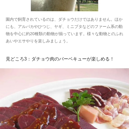
園内で飼育されているのは、ダチョウだけではありません。ほか
にも、アルパカやひつじ、ヤギ、ミニブタなどのファーム系の動
物を中心に約20種類の動物が揃っています。様々な動物とのふれ
あいやエサやりを楽しみましょう。
見どころ3：ダチョウ肉のバーベキューが楽しめる！