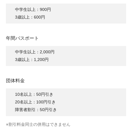
中学生以上：900円
3歳以上：600円
年間パスポート
中学生以上：2,000円
3歳以上：1,200円
団体料金
10名以上：50円引き
20名以上：100円引き
障害者割引：50円引き
※割引料金同士の併用はできません