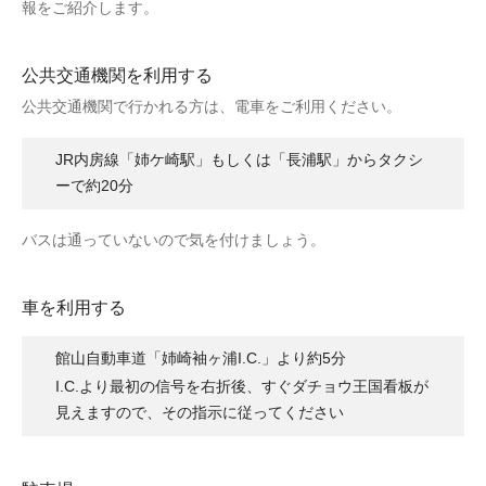
報をご紹介します。
公共交通機関を利用する
公共交通機関で行かれる方は、電車をご利用ください。
JR内房線「姉ケ崎駅」もしくは「長浦駅」からタクシ
ーで約20分
バスは通っていないので気を付けましょう。
車を利用する
館山自動車道「姉崎袖ヶ浦I.C.」より約5分
I.C.より最初の信号を右折後、すぐダチョウ王国看板が
見えますので、その指示に従ってください