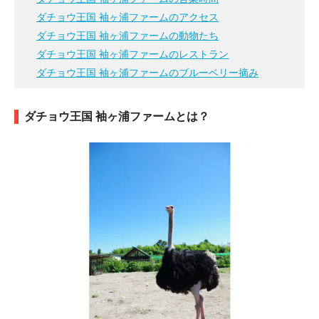
ダチョウ王国 袖ヶ浦ファームのアクセス
ダチョウ王国 袖ヶ浦ファームの動物たち
ダチョウ王国 袖ヶ浦ファームのレストラン
ダチョウ王国 袖ヶ浦ファームのブルーベリー摘み
ダチョウ王国 袖ヶ浦ファームとは？