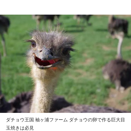
ダチョウ王国 袖ヶ浦ファーム ダチョウの卵で作る巨大目
玉焼きは必見