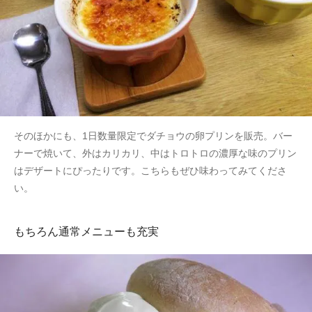
そのほかにも、1日数量限定でダチョウの卵プリンを販売。バー
ナーで焼いて、外はカリカリ、中はトロトロの濃厚な味のプリン
はデザートにぴったりです。こちらもぜひ味わってみてくださ
い。
もちろん通常メニューも充実