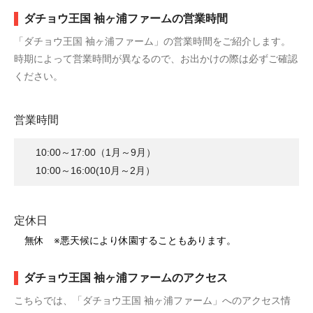
ダチョウ王国 袖ヶ浦ファームの営業時間
「ダチョウ王国 袖ヶ浦ファーム」の営業時間をご紹介します。
時期によって営業時間が異なるので、お出かけの際は必ずご確認
ください。
営業時間
10:00～17:00（1月～9月）
10:00～16:00(10月～2月）
定休日
無休 ※悪天候により休園することもあります。
ダチョウ王国 袖ヶ浦ファームのアクセス
こちらでは、「ダチョウ王国 袖ヶ浦ファーム」へのアクセス情