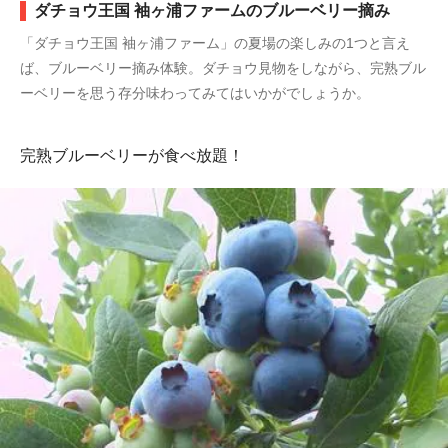
ダチョウ王国 袖ヶ浦ファームのブルーベリー摘み
「ダチョウ王国 袖ヶ浦ファーム」の夏場の楽しみの1つと言え
ば、ブルーベリー摘み体験。ダチョウ見物をしながら、完熟ブル
ーベリーを思う存分味わってみてはいかがでしょうか。
完熟ブルーベリーが食べ放題！