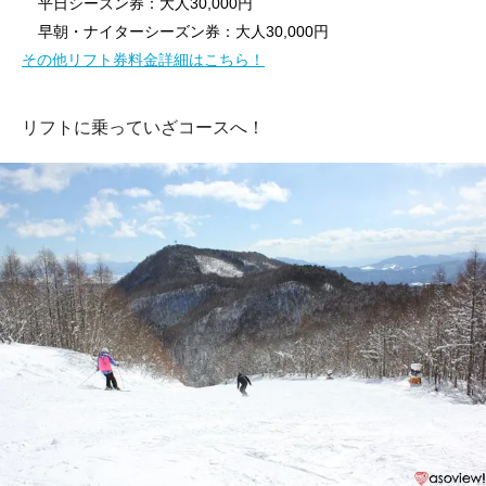
平日シーズン券：大人30,000円
早朝・ナイターシーズン券：大人30,000円
その他リフト券料金詳細はこちら！
リフトに乗っていざコースへ！