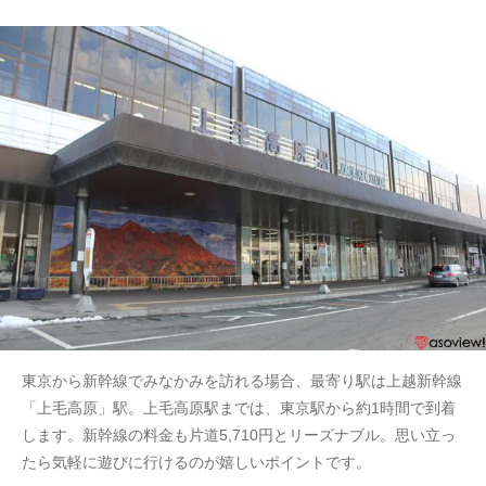
東京から新幹線でみなかみを訪れる場合、最寄り駅は上越新幹線
「上毛高原」駅。上毛高原駅までは、東京駅から約1時間で到着
します。新幹線の料金も片道5,710円とリーズナブル。思い立っ
たら気軽に遊びに行けるのが嬉しいポイントです。