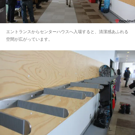
エントランスからセンターハウスへ入場すると、清潔感あふれる
空間が広がっています。