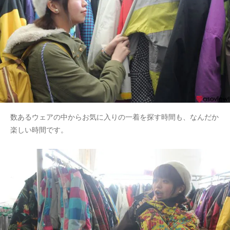
数あるウェアの中からお気に入りの一着を探す時間も、なんだか
楽しい時間です。