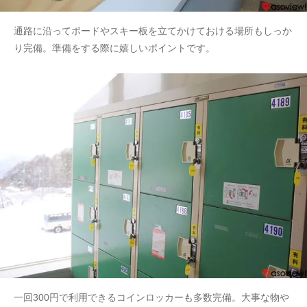
通路に沿ってボードやスキー板を立てかけておける場所もしっか
り完備。準備をする際に嬉しいポイントです。
一回300円で利用できるコインロッカーも多数完備。大事な物や