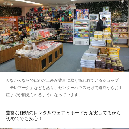
みなかみならではのお土産が豊富に取り扱われているショップ
「テレマーク」などもあり、センターハウスだけで道具からお土
産までが揃えられるようになっています。
豊富な種類のレンタルウェアとボードが充実してるから
初めてでも安心！