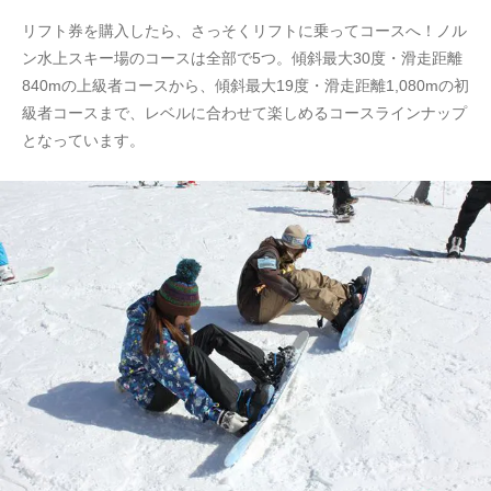
リフト券を購入したら、さっそくリフトに乗ってコースへ！ノル
ン水上スキー場のコースは全部で5つ。傾斜最大30度・滑走距離
840mの上級者コースから、傾斜最大19度・滑走距離1,080mの初
級者コースまで、レベルに合わせて楽しめるコースラインナップ
となっています。