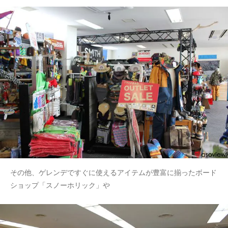
その他、ゲレンデですぐに使えるアイテムが豊富に揃ったボード
ショップ「スノーホリック」や