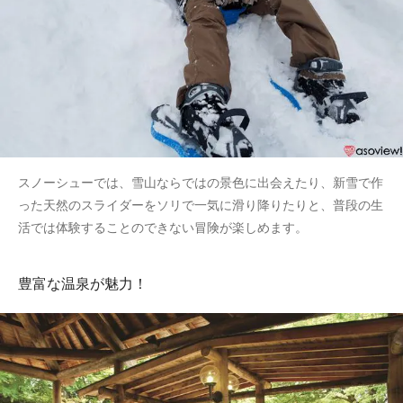
スノーシューでは、雪山ならではの景色に出会えたり、新雪で作
った天然のスライダーをソリで一気に滑り降りたりと、普段の生
活では体験することのできない冒険が楽しめます。
豊富な温泉が魅力！