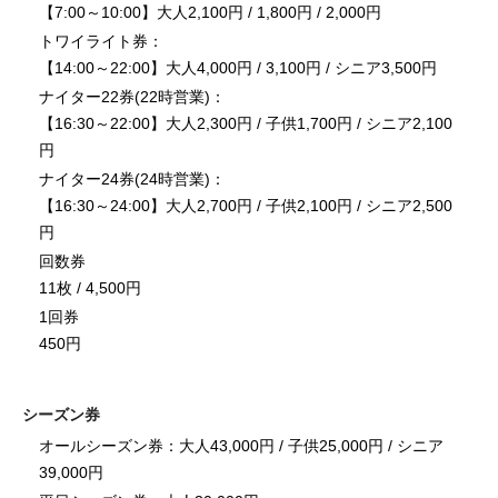
【7:00～10:00】大人2,100円 / 1,800円 / 2,000円
トワイライト券：
【14:00～22:00】大人4,000円 / 3,100円 / シニア3,500円
ナイター22券(22時営業)：
【16:30～22:00】大人2,300円 / 子供1,700円 / シニア2,100
円
ナイター24券(24時営業)：
【16:30～24:00】大人2,700円 / 子供2,100円 / シニア2,500
円
回数券
11枚 / 4,500円
1回券
450円
シーズン券
オールシーズン券：大人43,000円 / 子供25,000円 / シニア
39,000円