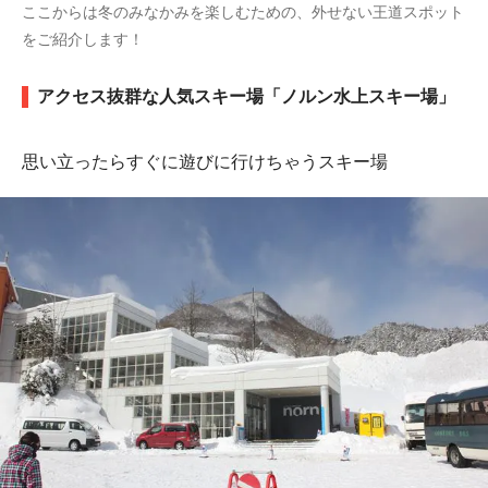
ここからは冬のみなかみを楽しむための、外せない王道スポット
をご紹介します！
アクセス抜群な人気スキー場「ノルン水上スキー場」
思い立ったらすぐに遊びに行けちゃうスキー場