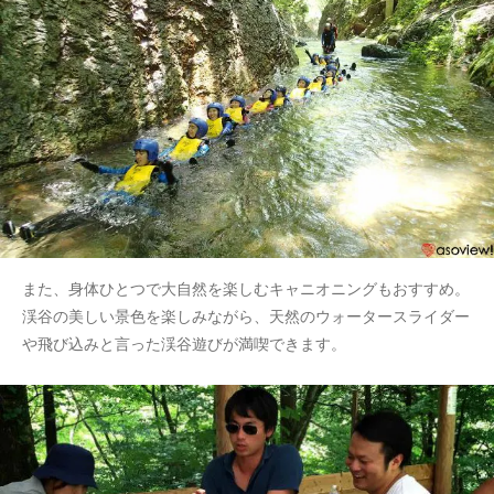
また、身体ひとつで大自然を楽しむキャニオニングもおすすめ。
渓谷の美しい景色を楽しみながら、天然のウォータースライダー
や飛び込みと言った渓谷遊びが満喫できます。