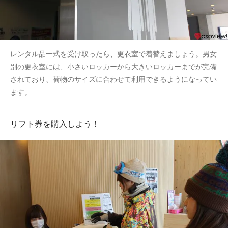
レンタル品一式を受け取ったら、更衣室で着替えましょう。男女
別の更衣室には、小さいロッカーから大きいロッカーまでが完備
されており、荷物のサイズに合わせて利用できるようになってい
ます。
リフト券を購入しよう！