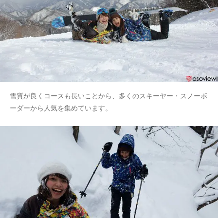
雪質が良くコースも長いことから、多くのスキーヤー・スノーボ
ーダーから人気を集めています。