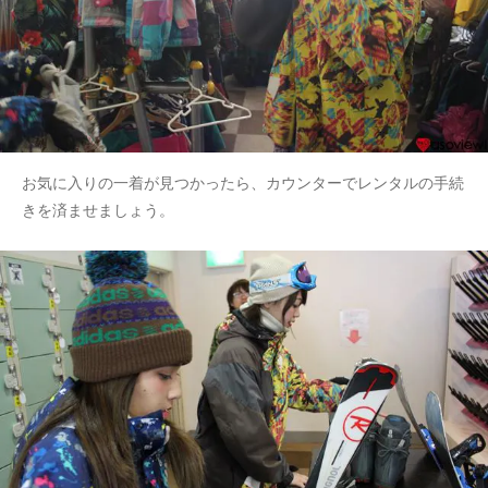
お気に入りの一着が見つかったら、カウンターでレンタルの手続
きを済ませましょう。