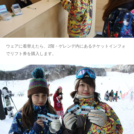
ウェアに着替えたら、2階・ゲレンデ内にあるチケットインフォ
でリフト券を購入します。