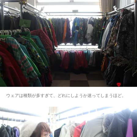
ウェアは種類が多すぎて、どれにしようか迷ってしまうほど。