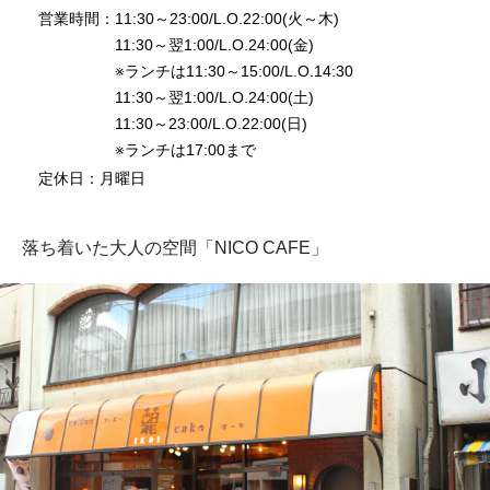
営業時間：11:30～23:00/L.O.22:00(火～木)
11:30～翌1:00/L.O.24:00(金)
※ランチは11:30～15:00/L.O.14:30
11:30～翌1:00/L.O.24:00(土)
11:30～23:00/L.O.22:00(日)
※ランチは17:00まで
定休日：月曜日
落ち着いた大人の空間「NICO CAFE」