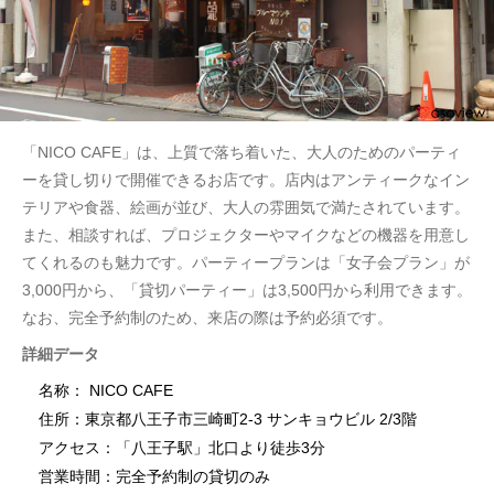
「NICO CAFE」は、上質で落ち着いた、大人のためのパーティ
ーを貸し切りで開催できるお店です。店内はアンティークなイン
テリアや食器、絵画が並び、大人の雰囲気で満たされています。
また、相談すれば、プロジェクターやマイクなどの機器を用意し
てくれるのも魅力です。パーティープランは「女子会プラン」が
3,000円から、「貸切パーティー」は3,500円から利用できます。
なお、完全予約制のため、来店の際は予約必須です。
詳細データ
名称： NICO CAFE
住所：東京都八王子市三崎町2-3 サンキョウビル 2/3階
アクセス：「八王子駅」北口より徒歩3分
営業時間：完全予約制の貸切のみ