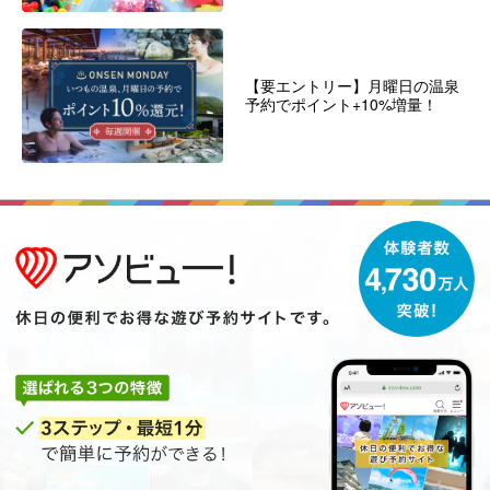
【要エントリー】月曜日の温泉
予約でポイント+10%増量！