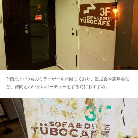
2階はいくつものミラーボールが回っており、歓迎会や忘年会な
ど、仲間とわいわいパーティーをする時におすすめ。