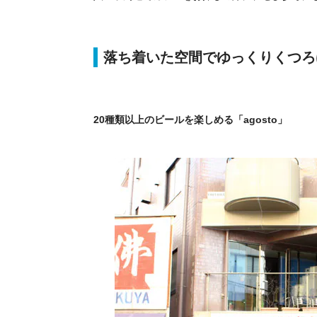
落ち着いた空間でゆっくりくつろ
20種類以上のビールを楽しめる「agosto」