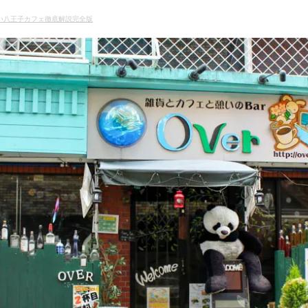
せない八王子カフェ徹底解説完全版