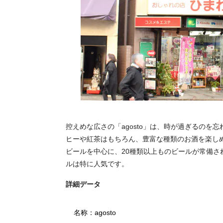
控えめな広さの「agosto」は、時が過ぎるの
ヒーや紅茶はもちろん、豊富な種類のお酒を楽し
ビールを中心に、20種類以上ものビールが常備
ルは特に人気です。
詳細データ
名称：agosto