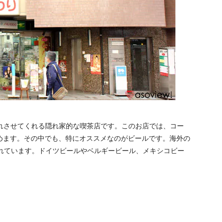
を忘れさせてくれる隠れ家的な喫茶店です。このお店では、コー
めます。その中でも、特にオススメなのがビールです。海外の
されています。ドイツビールやベルギービール、メキシコビー