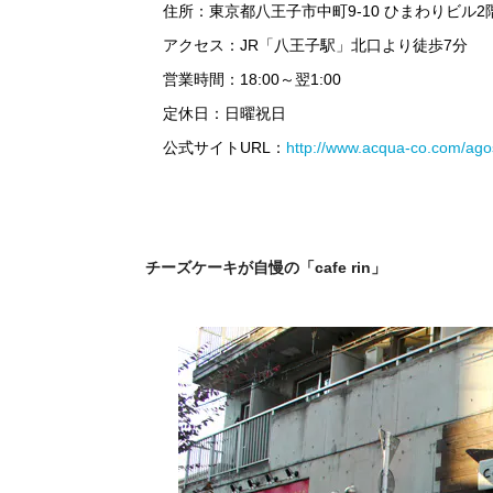
住所：東京都八王子市中町9-10 ひまわりビル2
アクセス：JR「八王子駅」北口より徒歩7分
営業時間：18:00～翌1:00
定休日：日曜祝日
公式サイトURL：
http://www.acqua-co.com/ago
チーズケーキが自慢の「cafe rin」