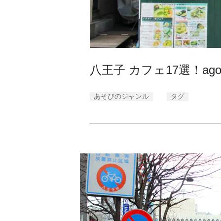
八王子 カフェ17選！a
あそびのジャンル
タグ