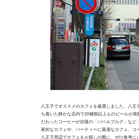
八王子でオススメのカフェを厳選しました。八王
ち着いた静かな店内で20種類以上ものビールが堪能
だわったコーヒーが自慢の「パペルブルグ」など
家的なカフェや、パーティーに最適なカフェ、コ
八王子周辺でカフェをお探しの際に、ぜひ参考に