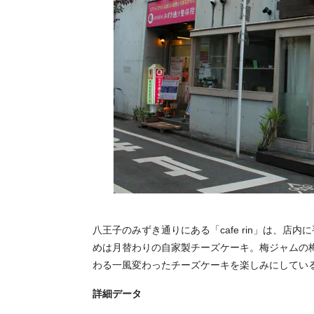
八王子のみずき通りにある「cafe rin」は、
めは月替わりの自家製チーズケーキ。梅ジャムの
わる一風変わったチーズケーキを楽しみにしてい
詳細データ