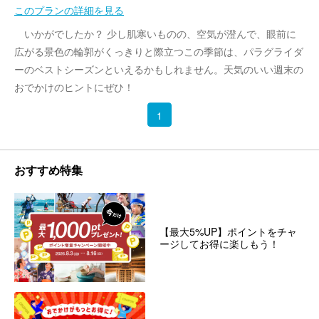
このプランの詳細を見る
いかがでしたか？ 少し肌寒いものの、空気が澄んで、眼前に
広がる景色の輪郭がくっきりと際立つこの季節は、パラグライダ
ーのベストシーズンといえるかもしれません。天気のいい週末の
おでかけのヒントにぜひ！
1
おすすめ特集
【最大5%UP】ポイントをチャ
ージしてお得に楽しもう！