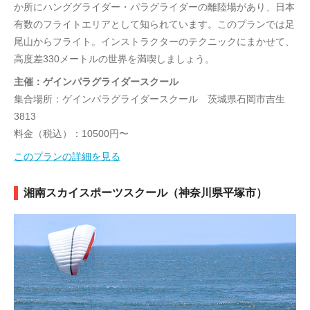
か所にハンググライダー・パラグライダーの離陸場があり、日本
有数のフライトエリアとして知られています。このプランでは足
尾山からフライト。インストラクターのテクニックにまかせて、
高度差330メートルの世界を満喫しましょう。
主催：ゲインパラグライダースクール
集合場所：ゲインパラグライダースクール 茨城県石岡市吉生
3813
料金（税込）：10500円〜
このプランの詳細を見る
湘南スカイスポーツスクール（神奈川県平塚市）