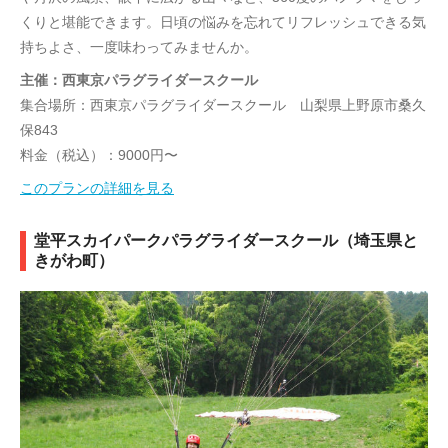
くりと堪能できます。日頃の悩みを忘れてリフレッシュできる気
持ちよさ、一度味わってみませんか。
主催：西東京パラグライダースクール
集合場所：西東京パラグライダースクール 山梨県上野原市桑久
保843
料金（税込）：9000円〜
このプランの詳細を見る
堂平スカイパークパラグライダースクール（埼玉県と
きがわ町）