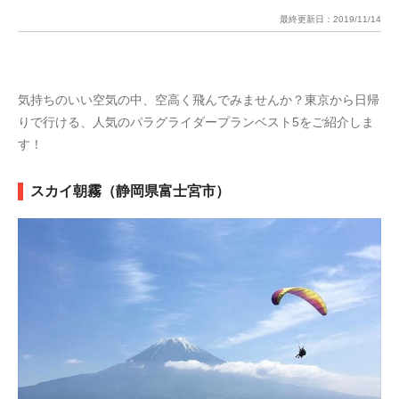
最終更新日：
2019/11/14
気持ちのいい空気の中、空高く飛んでみませんか？東京から日帰
りで行ける、人気のパラグライダープランベスト5をご紹介しま
す！
スカイ朝霧（静岡県富士宮市）