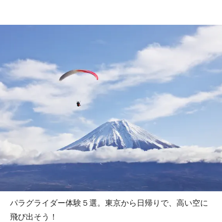
パラグライダー体験５選。東京から日帰りで、高い空に
飛び出そう！