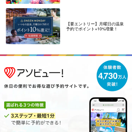
【要エントリー】月曜日の温泉
予約でポイント+10%増量！