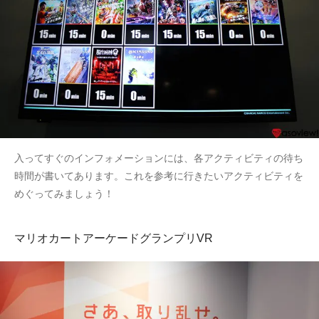
入ってすぐのインフォメーションには、各アクティビティの待ち
時間が書いてあります。これを参考に行きたいアクティビティを
めぐってみましょう！
マリオカートアーケードグランプリVR