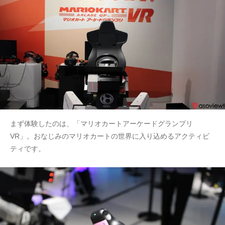
まず体験したのは、「マリオカートアーケードグランプリ
VR」。おなじみのマリオカートの世界に入り込めるアクティビ
ティです。