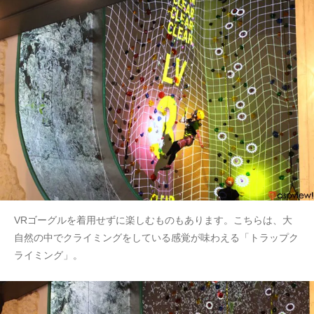
VRゴーグルを着用せずに楽しむものもあります。こちらは、大
自然の中でクライミングをしている感覚が味わえる「トラップク
ライミング」。