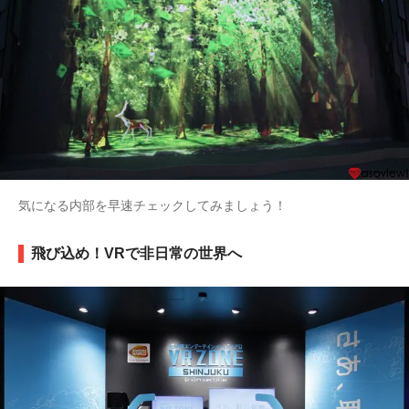
気になる内部を早速チェックしてみましょう！
飛び込め！VRで非日常の世界へ