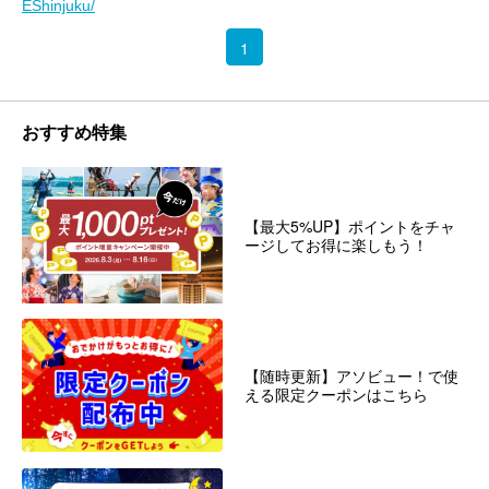
EShinjuku/
1
おすすめ特集
【最大5%UP】ポイントをチャ
ージしてお得に楽しもう！
【随時更新】アソビュー！で使
える限定クーポンはこちら