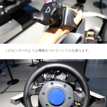
このセンサーのような機械をつけてハンドルを握ります。