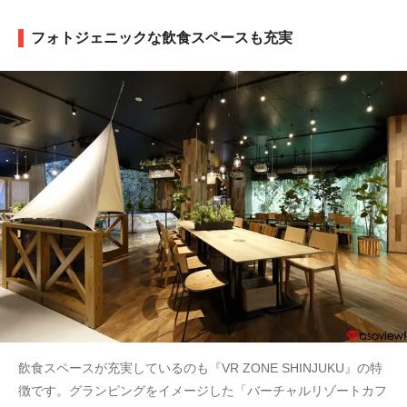
フォトジェニックな飲食スペースも充実
飲食スペースが充実しているのも『VR ZONE SHINJUKU』の特
徴です。グランピングをイメージした「バーチャルリゾートカフ