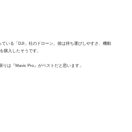
ている「DJI」社のドローン。彼は持ち運びしやすさ、機動
o」を購入したそうです。
は『Mavic Pro』がベストだと思います」