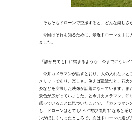
そもそもドローンで空撮すると、どんな楽しさ
今回はそれを知るために、最近ドローンを手に入
ました。
「誰が見ても目に留まるような、今までにないイ
今井カメラマンが話すとおり、人の入れないとこ
メリットであり、楽しさ。例えば最近だと、花火
姿などを空撮した映像が話題になっています。ま
景色が広がっていました」と今井カメラマン。知
眠っていることに気づいたことで、「カメラマン
も、ドローンはとてもいい“遊び道具”になると感
ンがほしくなったところで、次はドローンの選び