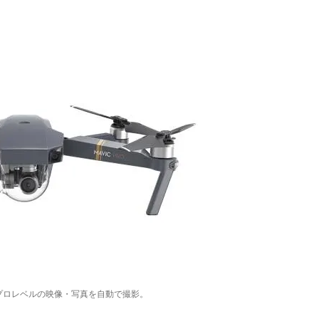
プロレベルの映像・写真を自動で撮影。