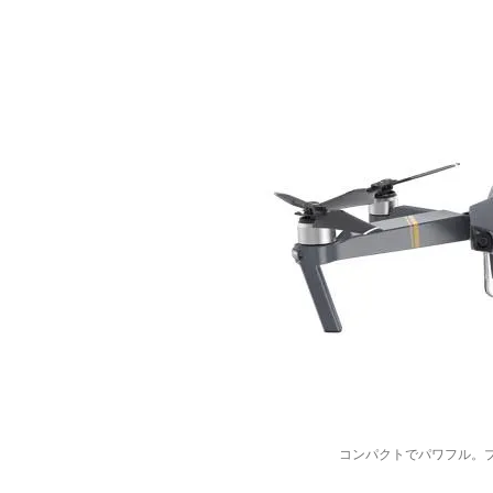
コンパクトでパワフル。