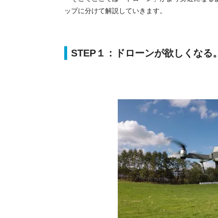
ップに分けて解説していきます。
STEP１：ドローンが欲しくなる