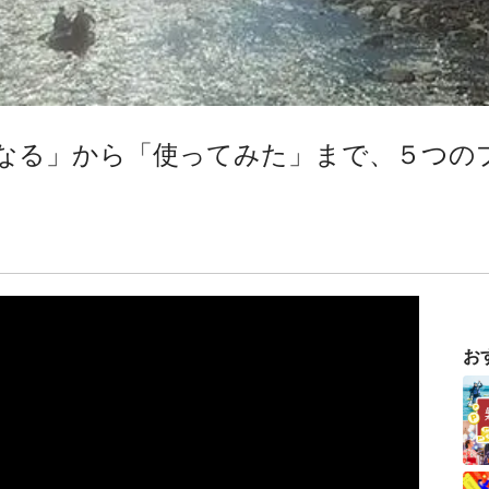
くなる」から「使ってみた」まで、５つの
お