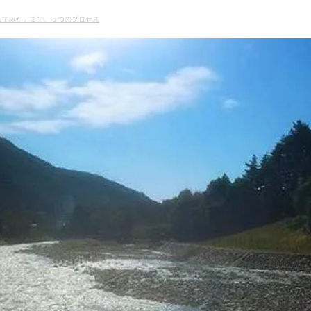
ってみた」まで、５つのプロセス