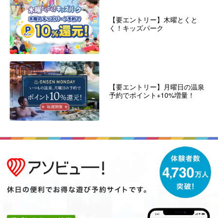
【要エントリー】木曜とくと
く！キッズパーク
【要エントリー】月曜日の温泉
予約でポイント+10%増量！