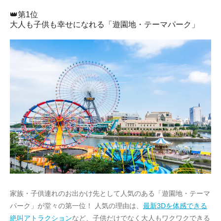
👑第1位
大人も子供も幸せになれる「遊園地・テーマパーク」
家族・子供連れのお出かけ先として人気のある「遊園地・テーマ
パーク」が堂々の第一位！ 人気の理由は、
最新3Dを体感できる
絶叫アトラクション
など、子供だけでなく大人もワクワクできる