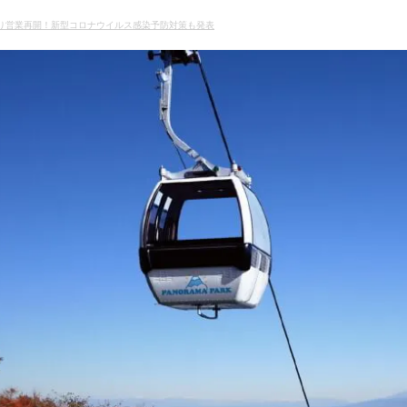
より営業再開！新型コロナウイルス感染予防対策も発表