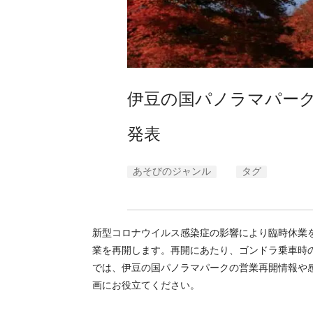
伊豆の国パノラマパーク
発表
あそびのジャンル
タグ
新型コロナウイルス感染症の影響により臨時休業を
業を再開します。再開にあたり、ゴンドラ乗車時
では、伊豆の国パノラマパークの営業再開情報や
画にお役立てください。