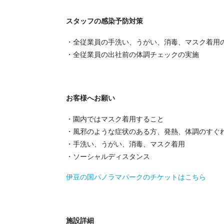
スタッフの感染予防対策
・全従業員の手洗い、うがい、消毒、マスク着用
・全従業員の出社前の体調チェックの実施
お客様へお願い
・園内ではマスク着用すること
・風邪のような症状のある方、発熱、体調のすぐ
・手洗い、うがい、消毒、マスク着用
・ソーシャルディスタンス
伊豆の国パノラマパークのチケットはこちら
施設詳細