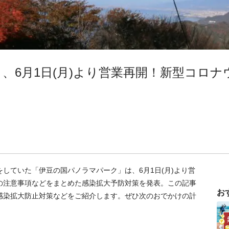
、6月1日(月)より営業再開！新型コロ
していた「伊豆の国パノラマパーク」は、6月1日(月)より営
の注意事項などをまとめた感染拡大予防対策を発表。この記事
お
感染拡大防止対策などをご紹介します。ぜひ次のおでかけの計