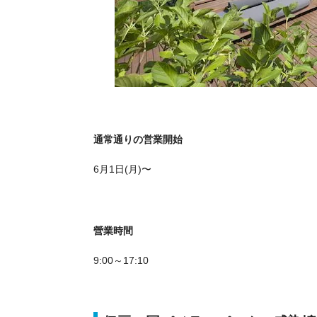
通常通りの営業開始
6月1日(月)〜
營業時間
9:00～17:10