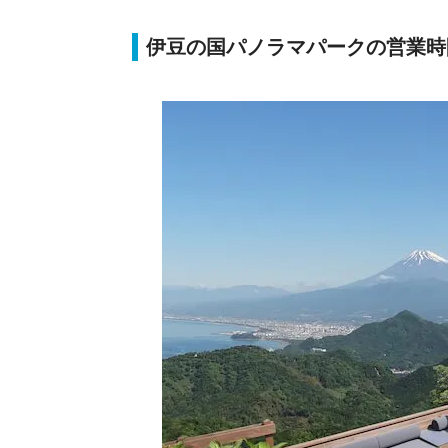
伊豆の国パノラマパークの営業時