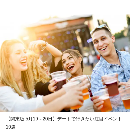
【関東版 5月19～20日】デートで行きたい注目イベント
10選