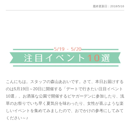
最終更新日：
2018/5/16
こんにちは。スタッフの森山あおいです。さて、本日お届けする
のは5月19日～20日に開催する「デートで行きたい注目イベント
10選」。お洒落な公園で開催するビヤガーデンに参加したり、浅
草のお祭りでいち早く夏気分を味わったり、女性が喜ぶような楽
しいイベントを集めてみましたので、おでかけの参考にしてみて
ください～♪