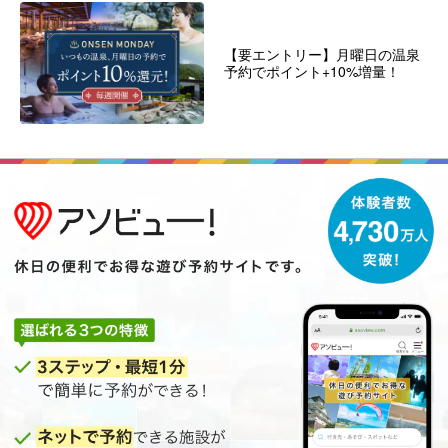
【要エントリー】月曜日の温泉
予約でポイント+10%増量！