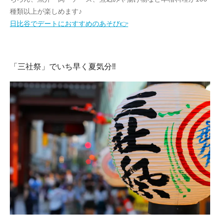
種類以上が楽しめます♪
日比谷でデートにおすすめのあそび👉
「三社祭」でいち早く夏気分‼