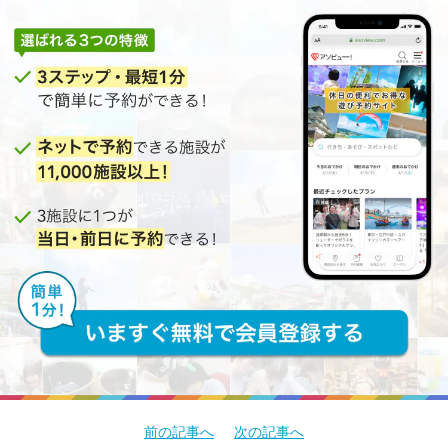
前の記事へ
次の記事へ