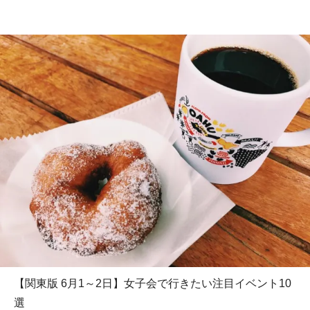
【関東版 6月1～2日】女子会で行きたい注目イベント10
選