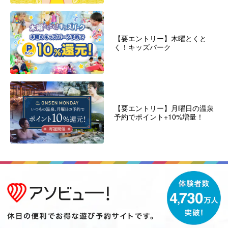
【要エントリー】木曜とくと
く！キッズパーク
【要エントリー】月曜日の温泉
予約でポイント+10%増量！