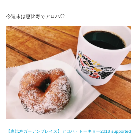
今週末は恵比寿でアロハ♡
【恵比寿ガーデンプレイス】アロハ・トーキョー2018 supported