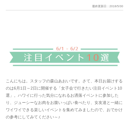
最終更新日：
2018/5/30
こんにちは。スタッフの森山あおいです。さて、本日お届けする
のは6月1日～2日に開催する「女子会で行きたい注目イベント10
選」。ハワイに行った気分になれるお洒落イベントに参加した
り、ジューシーなお肉をお腹いっぱい食べたり、女友達と一緒に
ワイワイできる楽しいイベントを集めてみましたので、おでかけ
の参考にしてみてください～♪