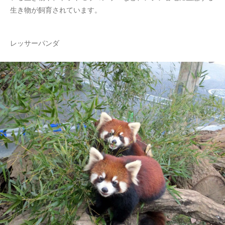
生き物が飼育されています。
レッサーパンダ