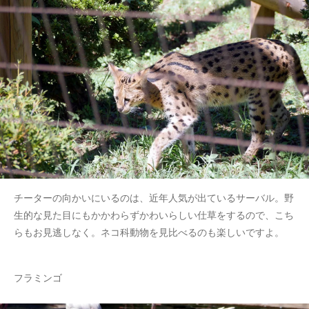
チーターの向かいにいるのは、近年人気が出ているサーバル。野
生的な見た目にもかかわらずかわいらしい仕草をするので、こち
らもお見逃しなく。ネコ科動物を見比べるのも楽しいですよ。
フラミンゴ