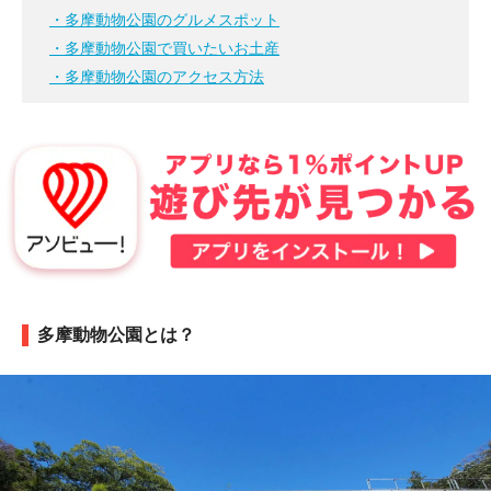
・多摩動物公園のグルメスポット
・多摩動物公園で買いたいお土産
・多摩動物公園のアクセス方法
多摩動物公園とは？