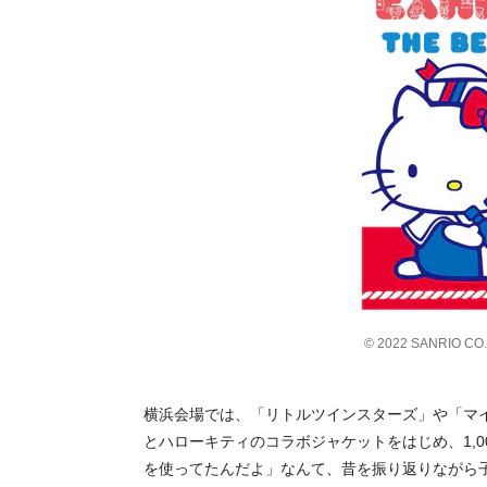
© 2022 SANRIO CO.
横浜会場では、「リトルツインスターズ」や「マ
とハローキティのコラボジャケットをはじめ、1,
を使ってたんだよ」なんて、昔を振り返りながら