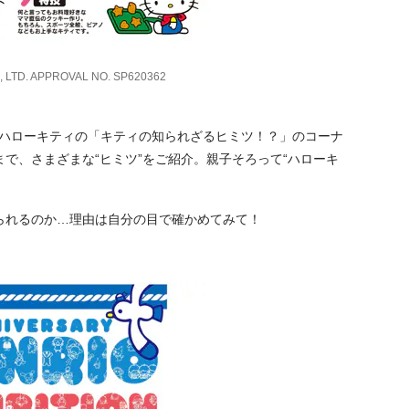
, LTD. APPROVAL NO. SP620362
えたハローキティの「キティの知られざるヒミツ！？」のコーナ
で、さまざまな“ヒミツ”をご紹介。親子そろって“ハローキ
られるのか…理由は自分の目で確かめてみて！