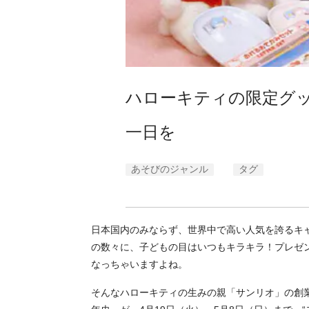
ハローキティの限定グッ
一日を
あそびのジャンル
タグ
日本国内のみならず、世界中で高い人気を誇るキ
の数々に、子どもの目はいつもキラキラ！プレゼ
なっちゃいますよね。
そんなハローキティの生みの親「サンリオ」の創業