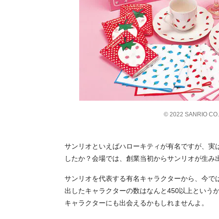
© 2022 SANRIO CO.
サンリオといえばハローキティが有名ですが、実
したか？会場では、創業当初からサンリオが生み
サンリオを代表する有名キャラクターから、今で
出したキャラクターの数はなんと450以上という
キャラクターにも出会えるかもしれませんよ。