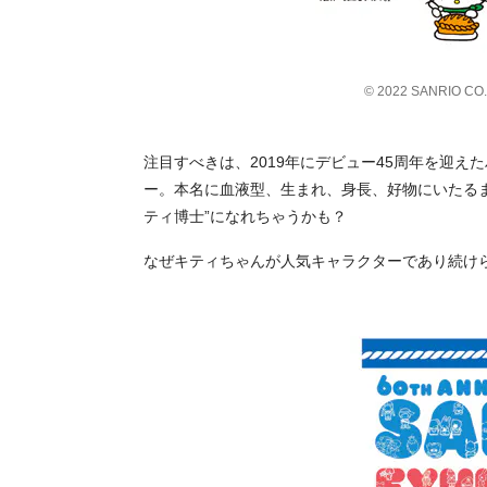
© 2022 SANRIO CO.
注目すべきは、2019年にデビュー45周年を迎
ー。本名に血液型、生まれ、身長、好物にいたるま
ティ博士”になれちゃうかも？
なぜキティちゃんが人気キャラクターであり続け