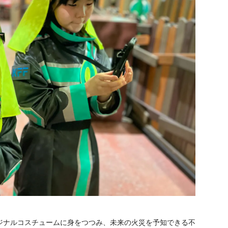
ジナルコスチュームに身をつつみ、未来の火災を予知できる不