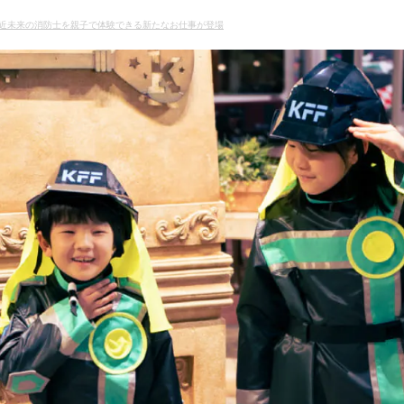
近未来の消防士を親子で体験できる新たなお仕事が登場