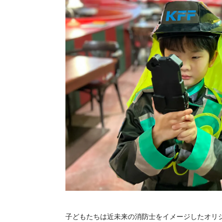
子どもたちは近未来の消防士をイメージしたオリ