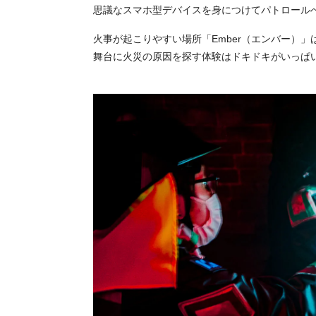
思議なスマホ型デバイスを身につけてパトロール
火事が起こりやすい場所「Ember（エンバー）
舞台に火災の原因を探す体験はドキドキがいっぱ