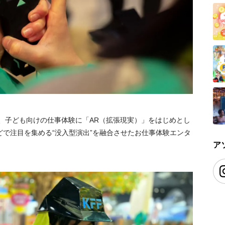
、子ども向けの仕事体験に「AR（拡張現実）」をはじめとし
で注目を集める“没入型演出”を融合させたお仕事体験エンタ
ア