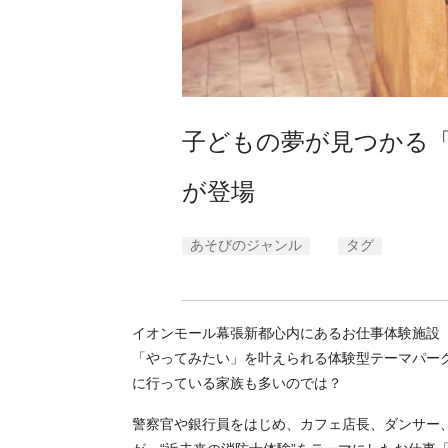
子どもの夢が見つかる
が登場
あそびのジャンル
タグ
イオンモール幕張新都心内にあるお仕事体験施設
「やってみたい」を叶えられる体験型テーマパーク
に行っている家族も多いのでは？
警察官や銀行員をはじめ、カフェ店長、ダンサー