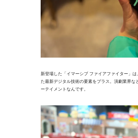
新登場した「イマーシブ ファイアファイター」は
た最新デジタル技術の要素をプラス。演劇業界など
ーテイメントなんです。