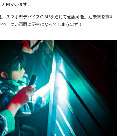
へと向かいます。
」は、スマホ型デバイスのARを通じて確認可能。近未来都市を
いで、つい画面に夢中になってしまうはず！