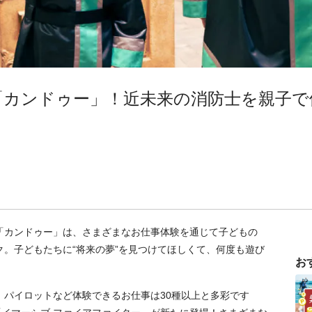
「カンドゥー」！近未来の消防士を親子で
「カンドゥー」は、さまざまなお仕事体験を通じて子どもの
。子どもたちに“将来の夢”を見つけてほしくて、何度も遊び
お
、パイロットなど体験できるお仕事は30種以上と多彩です