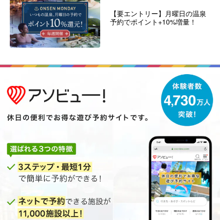
【要エントリー】月曜日の温泉
予約でポイント+10%増量！