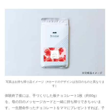
写真はお持ち帰り品イメージ（※カードのデザインは当日のものと異なりま
す）
体験終了後には、手づくりした板チョコレート1枚（約50g）
を、母の日のメッセージカードと一緒に持ち帰りできちゃいま
す。一生懸命作ったチョコレートをママにプレゼントすれば、子