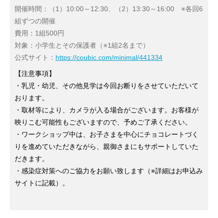
開催時間：（1）10:00～12:30、（2）13:30～16:00 ※各回6
組ずつの開催
費用：1組500円
対象：小学生とその保護者（※1組2名まで）
公式サイト：
https://coubic.com/minimal/441334
【注意事項】
・乳児・幼児、その他見学は今回お断りをさせていただいて
おります。
・取材等により、カメラが入る場合がございます。お客様が
映りこむ可能性もございますので、予めご了承ください。
・ワークショップ中は、お子さまを中心にチョコレートづく
りを進めていただきながら、親御さまにもサポートしていた
だきます。
・感染症対策へのご協力をお願い致します（※詳細はお申込み
サイトに記載）。