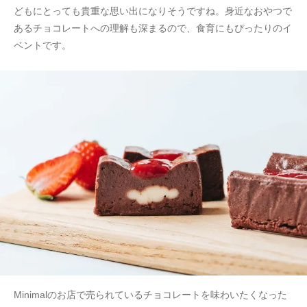
どもにとっても貴重な思い出になりそうですね。身近なおやつで
あるチョコレートへの理解も深まるので、食育にもぴったりのイ
ベントです。
Minimalのお店で売られているチョコレートを味わいたくなった