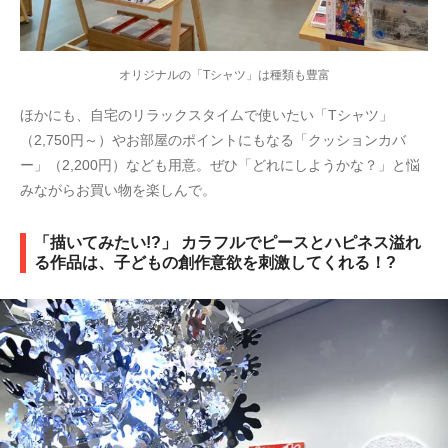
オリジナルの「Tシャツ」は種類も豊富
ほかにも、自宅のリラックスタイムで使いたい「Tシャツ」
（2,750円～）やお部屋のポイントにもなる「クッションカバ
ー」（2,200円）なども用意。ぜひ「どれにしようかな？」と悩
みながらお買い物を楽しんで。
「描いてみたい!?」 カラフルでピースとハピネス溢れ
る作品は、子どもの創作意欲を刺激してくれる！?