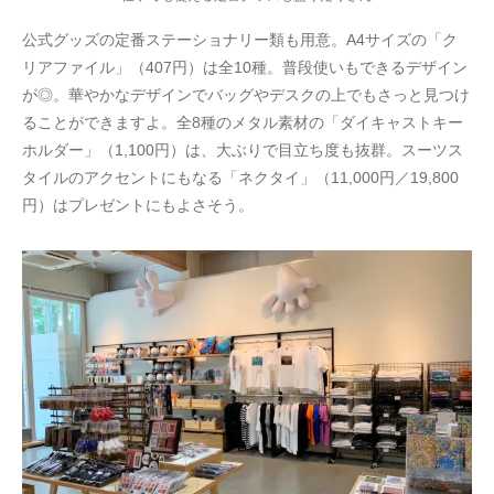
公式グッズの定番ステーショナリー類も用意。A4サイズの「ク
リアファイル」（407円）は全10種。普段使いもできるデザイン
が◎。華やかなデザインでバッグやデスクの上でもさっと見つけ
ることができますよ。全8種のメタル素材の「ダイキャストキー
ホルダー」（1,100円）は、大ぶりで目立ち度も抜群。スーツス
タイルのアクセントにもなる「ネクタイ」（11,000円／19,800
円）はプレゼントにもよさそう。