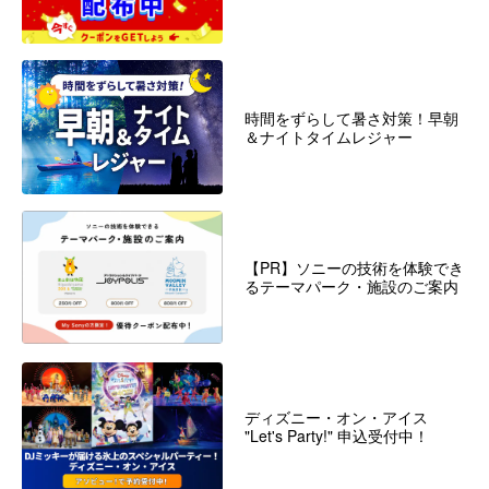
時間をずらして暑さ対策！早朝
＆ナイトタイムレジャー
【PR】ソニーの技術を体験でき
るテーマパーク・施設のご案内
ディズニー・オン・アイス
"Let's Party!" 申込受付中！