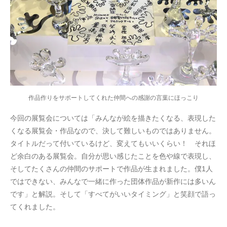
作品作りをサポートしてくれた仲間への感謝の言葉にほっこり
今回の展覧会については「みんなが絵を描きたくなる、表現した
くなる展覧会・作品なので、決して難しいものではありません。
タイトルだって付いているけど、変えてもいいくらい！ それほ
ど余白のある展覧会。自分が思い感じたことを色や線で表現し、
そしてたくさんの仲間のサポートで作品が生まれました。僕1人
ではできない、みんなで一緒に作った団体作品が新作には多いん
です」と解説。そして「すべてがいいタイミング」と笑顔で語っ
てくれました。