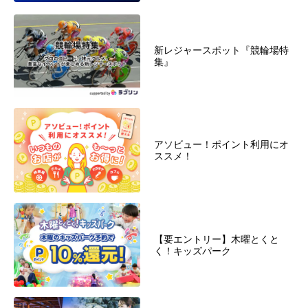
新レジャースポット『競輪場特
集』
アソビュー！ポイント利用にオ
ススメ！
【要エントリー】木曜とくと
く！キッズパーク