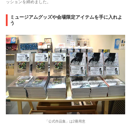
ッションを締めました。
ミュージアムグッズや会場限定アイテムを手に入れよ
う
「公式作品集」は2冊用意