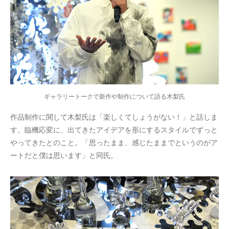
ギャラリートークで新作や制作について語る木梨氏
作品制作に関して木梨氏は「楽しくてしょうがない！」と話しま
す。臨機応変に、出てきたアイデアを形にするスタイルでずっと
やってきたとのこと。「思ったまま、感じたままでというのがア
ートだと僕は思います」と同氏。