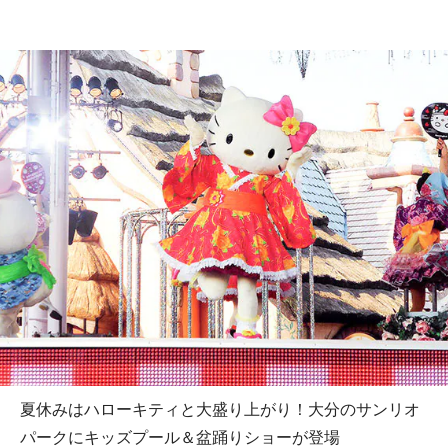
夏休みはハローキティと大盛り上がり！大分のサンリオ
パークにキッズプール＆盆踊りショーが登場