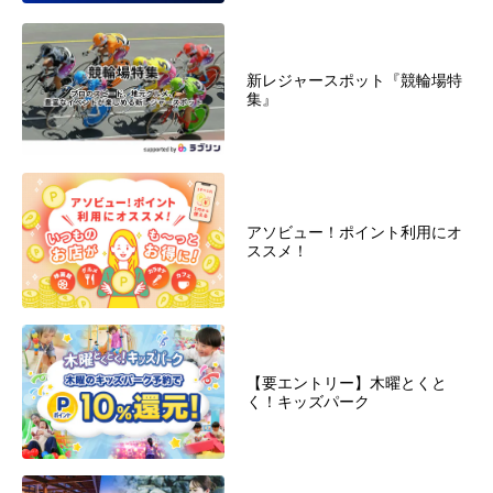
新レジャースポット『競輪場特
集』
アソビュー！ポイント利用にオ
ススメ！
【要エントリー】木曜とくと
く！キッズパーク