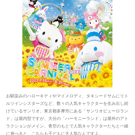
お馴染みのハローキティやマイメロディ、タキシードサムにリト
ルツインシスターズなど、数々の人気キャラクターを生み出し続
けているサンリオ。東京都多摩市にある「サンリオピューロラン
ド」は屋内型ですが、大分の「ハーモニーランド」は屋外のアト
ラクションがメイン。青空のもとで人気キャラクターたちと一緒
に遊べると、こちらも子どもに大人気なんですよ。