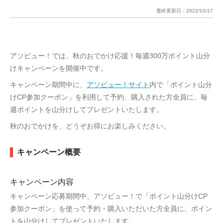
最終更新日：
2022/10/17
アソビュー！では、秋のおでかけ応援！毎週300万ポイント山分
けキャンペーンを開催中です。
キャンペーン期間中に、
アソビュー！サイト
内で「ポイント山分
けCP参加クーポン」を利用して予約、購入された方全員に、毎
週ポイントを山分けしてプレゼントいたします。
秋のおでかけを、どうぞお得にお楽しみください。
キャンペーン概要
キャンペーン内容
キャンペーン応募期間中、アソビュー！で「ポイント山分けCP
参加クーポン」を使って予約・購入いただいた方全員に、ポイン
トを山分けしてプレゼントいたします。