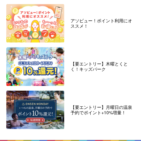
アソビュー！ポイント利用にオ
ススメ！
【要エントリー】木曜とくと
く！キッズパーク
【要エントリー】月曜日の温泉
予約でポイント+10%増量！