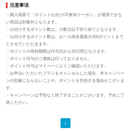
注意事項
・購入画面で「ポイント山分けCP参加クーポン」が適用できな
い商品は対象外となります。
・山分けするポイント数は、小数点以下切り捨てとなります。
・山分けするポイント数は、お一人様各週最大300ポイントまで
とさせていただきます。
・ポイントの有効期限は付与日から30日間となります。
・ポイント付与のご連絡は行っておりません。
・ポイント付与はマイページよりご確認いただけます。
・お申込いただいたプランをキャンセルした場合、本キャンペー
ンの対象にならないことや、ポイントを失効する場合がございま
す。
・キャンペーンは予告なく終了することがございます。予めご了
承ください。
1