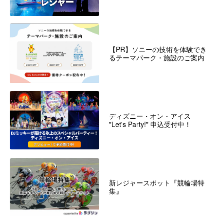
【PR】ソニーの技術を体験でき
るテーマパーク・施設のご案内
ディズニー・オン・アイス
"Let's Party!" 申込受付中！
新レジャースポット『競輪場特
集』