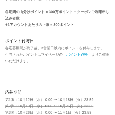
各期間の山分けポイント = 300万ポイント ÷ クーポンご利用申し
込み者数
※1アカウントあたりの上限 = 300ポイント
ポイント付与日
各応募期間が終了後、3営業日以内にポイントを付与します。
付与されたポイントはマイページの「
ポイント通帳
」よりご確認
いただけます。
応募期間
第1弾：10月12日（水） 0:00 〜 10月18日（火）23:59
第2弾：10月19日（水） 0:00 〜 10月25日（火）23:59
第3弾：10月26日（水） 0:00 〜 11月1日（火）23:59