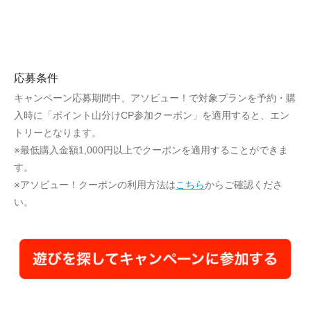
応募条件
キャンペーン応募期間中、アソビュー！で対象プランを予約・購
入時に「ポイント山分けCP参加クーポン」を適用すると、エン
トリーとなります。
※最低購入金額1,000円以上でクーポンを適用することができま
す。
※アソビュー！クーポンの利用方法は
こちら
からご確認くださ
い。