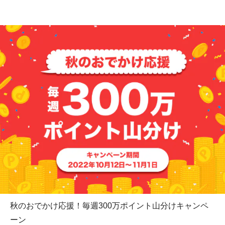
秋のおでかけ応援！毎週300万ポイント山分けキャンペ
ーン