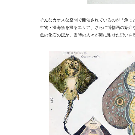
そんなカオスな空間で開催されているのが「魚っ
生物・深海魚を探るエリア、さらに博物画の紹介
魚の化石のほか、当時の人々が海に馳せた思いを