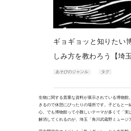
ギョギョッと知りたい博
しみ方を教わろう【埼
あそびのジャンル
タグ
生物に関する貴重な資料が展示されている博物館
きるので休憩にぴったりの場所です。子どもと一
心。でも博物館って小難しいテーマが多くて「実
解消してくれるのが、埼玉「角川武蔵野ミュージ