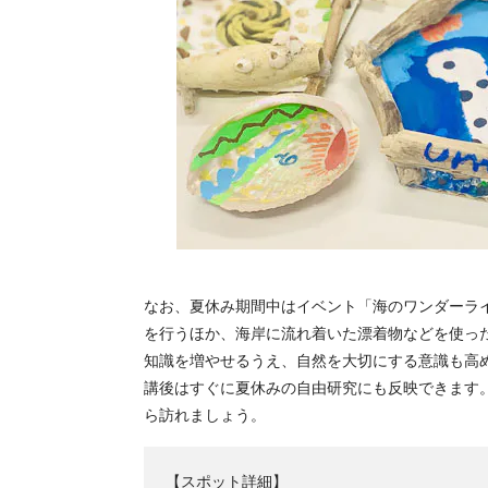
なお、夏休み期間中はイベント「海のワンダーラ
を行うほか、海岸に流れ着いた漂着物などを使っ
知識を増やせるうえ、自然を大切にする意識も高
講後はすぐに夏休みの自由研究にも反映できます
ら訪れましょう。
【スポット詳細】