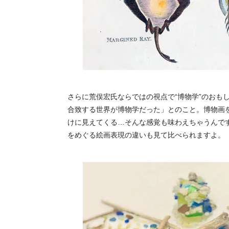
さらに荒俣宏氏ならではの視点で“博物学”のおも
合致する世界が博物学だった」とのこと。博物画
けに見えてくる…そんな感覚も味わえちゃうんで
をめぐる絵画表現の違いも見て比べられますよ。