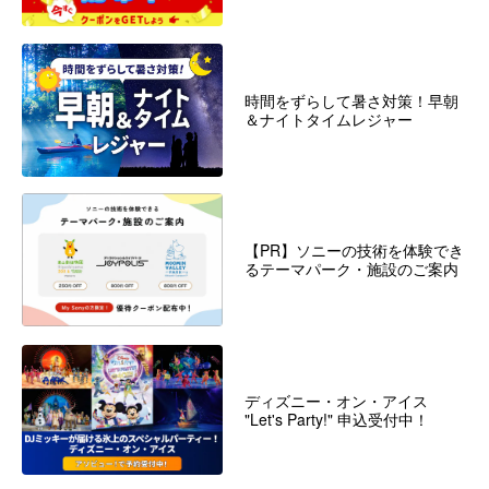
時間をずらして暑さ対策！早朝
＆ナイトタイムレジャー
【PR】ソニーの技術を体験でき
るテーマパーク・施設のご案内
ディズニー・オン・アイス
"Let's Party!" 申込受付中！