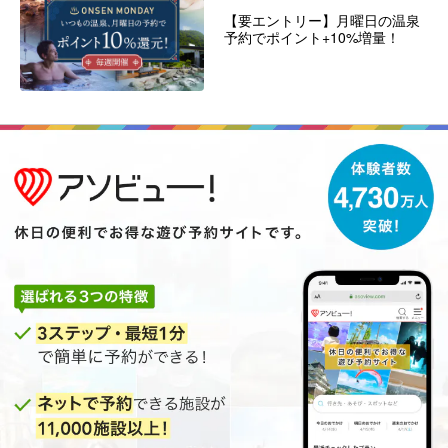
【要エントリー】月曜日の温泉
予約でポイント+10%増量！