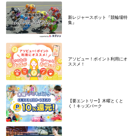
新レジャースポット『競輪場特
集』
アソビュー！ポイント利用にオ
ススメ！
【要エントリー】木曜とくと
く！キッズパーク