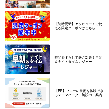
【随時更新】アソビュー！で使
える限定クーポンはこちら
時間をずらして暑さ対策！早朝
＆ナイトタイムレジャー
【PR】ソニーの技術を体験でき
るテーマパーク・施設のご案内